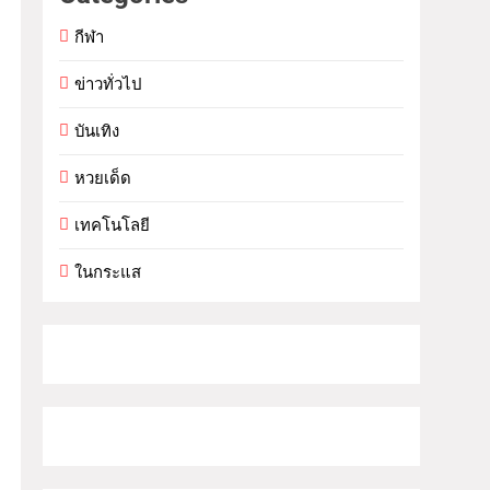
กีฬา
ข่าวทั่วไป
บันเทิง
หวยเด็ด
เทคโนโลยี
ในกระแส