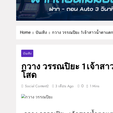
Home
บันเทิง
กวาง วรรณปิยะ 1เจ้าสาวน้ำตาแตก เ
บันเทิง
กวาง วรรณปิยะ 1เจ้าสาวน
โสด
0
Social Content2
3 เดือน Ago
1 Mins