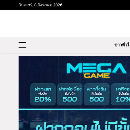
วันเสาร์, 8 สิงหาคม 2026
ข่าวทั่ว