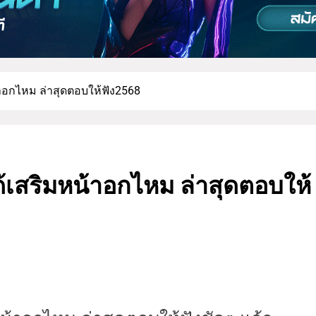
น้าอกไหม ล่าสุดตอบให้ฟัง2568
ได้เสริมหน้าอกไหม ล่าสุดตอบให้