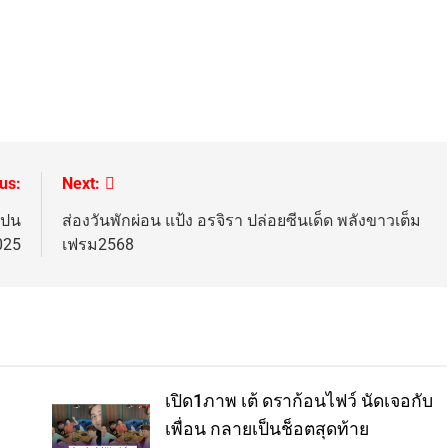
us:
Next:
แปน
ส่องวันพักผ่อน แป้ง อรจิรา ปล่อยซีนเด็ด พลังขาวเต็ม
025
เฟรม2568
เปิด1ภาพ เต้ ดราก้อนไฟว์ นัดเจอกับ
เพื่อน กลายเป็นช็อตสุดท้าย