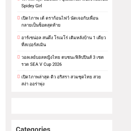
Spidey Girl
เปิด1ภาพ เต้ ดราก้อนไฟว์ นัดเจอกับเพื่อน
กลายเป็นช็อตสุดท้าย
อาร์เซน่อล สนดึง โรเมโร่ เติมหลังบ้าน 1 เดียว
ที่สเปอร์สเมิน
วอลเลย์บอลหญิงไทย ตบชนะฟิลิปปินส์ 3 เซต
รวด SEA V Cup 2026
เปิด1ภาพล่าสุด ดิว อริสรา สวมชุดไทย สวย
สง่า ออร่าพุ่ง
Categories