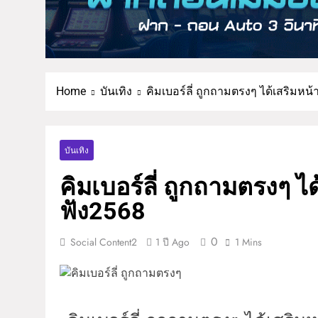
Home
บันเทิง
คิมเบอร์ลี่ ถูกถามตรงๆ ได้เสริมห
บันเทิง
คิมเบอร์ลี่ ถูกถามตรงๆ 
ฟัง2568
0
Social Content2
1 ปี Ago
1 Mins