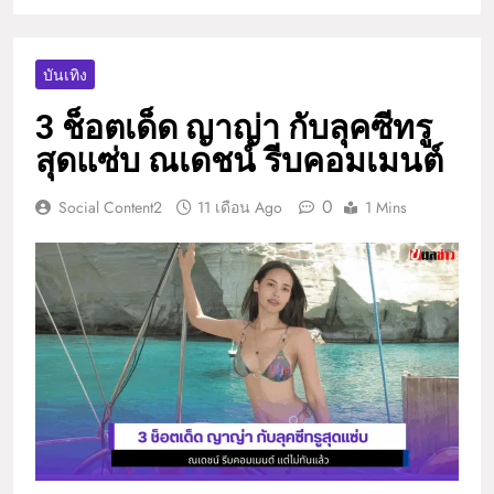
บันเทิง
3 ช็อตเด็ด ญาญ่า กับลุคซีทรู
สุดแซ่บ ณเดชน์ รีบคอมเมนต์
0
Social Content2
11 เดือน Ago
1 Mins