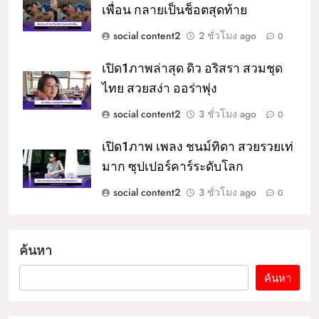
เพื่อน กลายเป็นช็อตสุดท้าย
social content2
2 ชั่วโมง ago
0
เปิด1ภาพล่าสุด ดิว อริสรา สวมชุด
ไทย สวยสง่า ออร่าพุ่ง
social content2
3 ชั่วโมง ago
0
เปิด1ภาพ เพลง ชนม์ทิดา สวยรวยเท่
มาก ซุปเปอร์คาร์ระดับโลก
social content2
3 ชั่วโมง ago
0
ค้นหา
ค้นหา