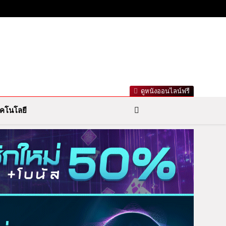
าวกีฬารอบโลก เลขเด็ดหวยดัง ตรวจหวย
ดูหนังออนไลน์ฟรี
คโนโลยี