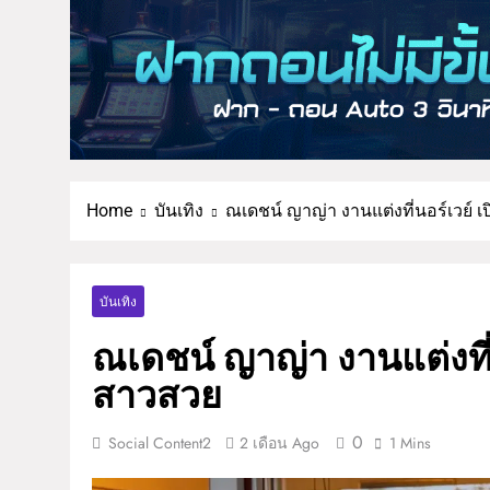
Home
บันเทิง
ณเดชน์ ญาญ่า งานแต่งที่นอร์เวย์ เ
บันเทิง
ณเดชน์ ญาญ่า งานแต่งที่น
สาวสวย
0
Social Content2
2 เดือน Ago
1 Mins