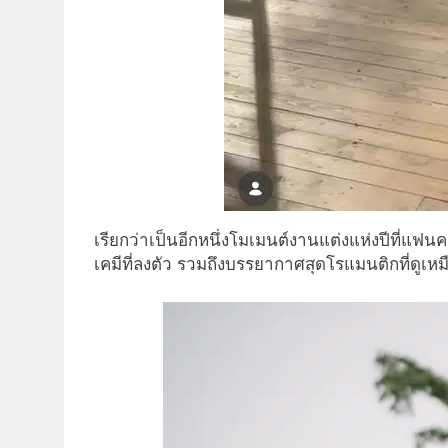
เรียกว่าเป็นอีกหนึ่งโมเมนต์งานแต่งแห่งปีที่แฟ
เคมีที่ลงตัว รวมถึงบรรยากาศสุดโรแมนติกที่ดูเ