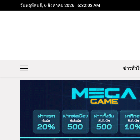
วันพฤหัสบดี, 6 สิงหาคม 2026
6:32:05 AM
ข่าวทั่ว