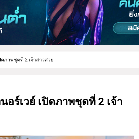
ปิดภาพชุดที่ 2 เจ้าสาวสวย
อร์เวย์ เปิดภาพชุดที่ 2 เจ้า