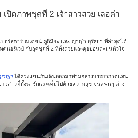
 เปิดภาพชุดที่ 2 เจ้าสาวสวย เลอค่า
ปอร์สตาร์ ณเดชน์ คูกิมิยะ และ ญาญ่า อุรัสยา ที่ล่าสุดได้
์เวย์ กับลุคชุดที่ 2 ที่ทั้งสวยและดูอบอุ่นละมุนหัวใจ
ญาญ่า
ได้ควงแขนกันเดินออกมาท่ามกลางบรรยากาศแสน
่บ่าวสาวที่ทั้งน่ารักและเต็มไปด้วยความสุข จนแฟนๆ ต่าง