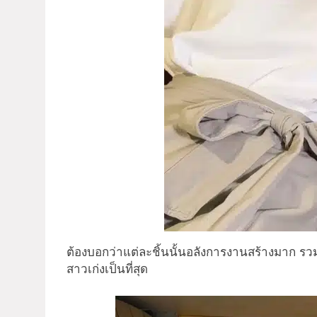
ต้องบอกว่าแต่ละชิ้นนั้นอลังการงานสร้างมาก รว
สาวเก่งเป็นที่สุด