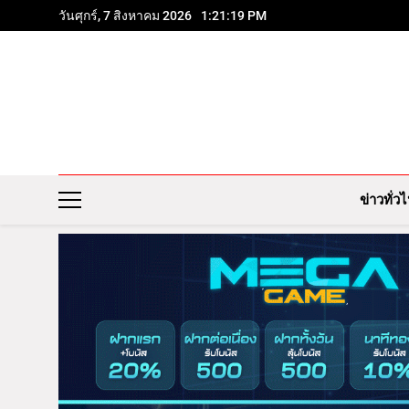
วันศุกร์, 7 สิงหาคม 2026
1:21:20 PM
ข่าวทั่ว