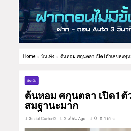
Home
บันเทิง
ต้นหอม ศกุนตลา เปิด1ตัวเลขลง
บันเทิง
ต้นหอม ศกุนตลา เปิด1ต
สมฐานะมาก
0
Social Content2
2 เดือน Ago
1 Mins