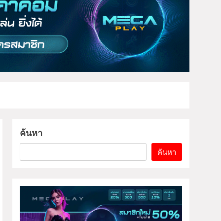
ค้นหา
ค้นหา