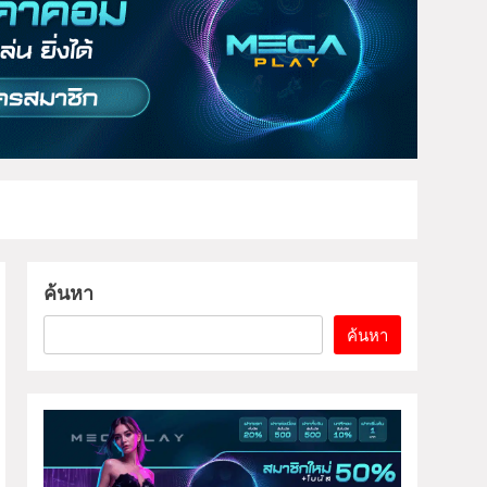
ค้นหา
ค้นหา