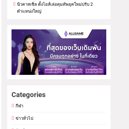
นิวคาสเซิ่ล ตั้งไยส์เล่อคุมทัพยุคใหม่ปรับ 2
ตำแหน่งใหญ่
Categories
กีฬา
ข่าวทั่วไป