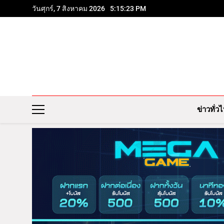
วันศุกร์, 7 สิงหาคม 2026
5:15:25 PM
ข่าวทั่ว