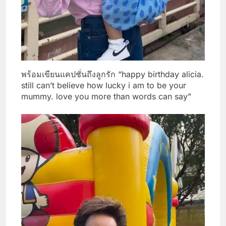
พร้อมเขียนแคปชั่นถึงลูกรัก “happy birthday alicia.
still can’t believe how lucky i am to be your
mummy. love you more than words can say”