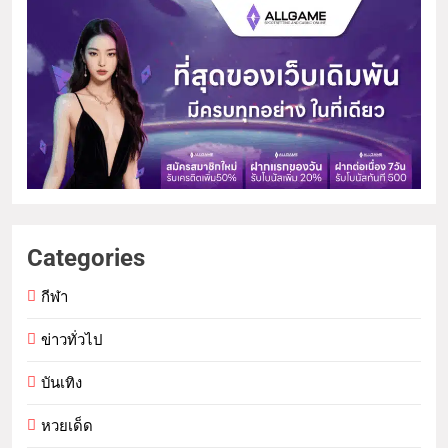
Categories
กีฬา
ข่าวทั่วไป
บันเทิง
หวยเด็ด