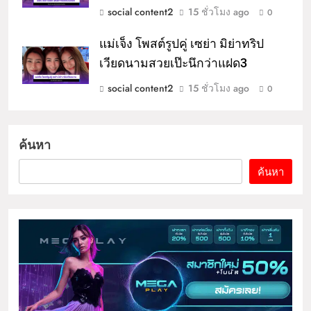
social content2
15 ชั่วโมง ago
0
แม่เจ็ง โพสต์รูปคู่ เซย่า มิย่าทริป
เวียดนามสวยเป๊ะนึกว่าแฝด3
social content2
15 ชั่วโมง ago
0
ค้นหา
ค้นหา