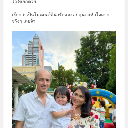
ไว้ใช้อีกด้วย
เรียกว่าเป็นโมเมนต์ที่น่ารักและอบอุ่นต่อหัวใจมาก
จริงๆ เลยจ้า