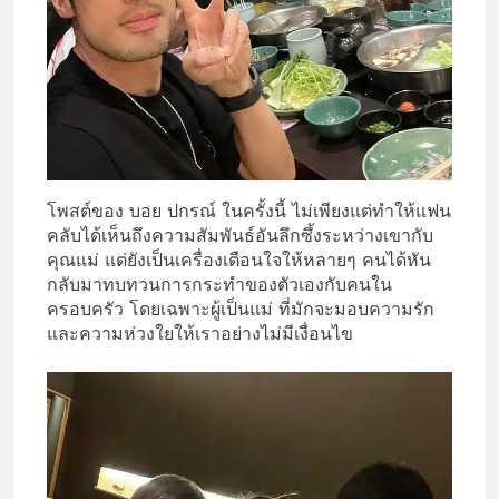
โพสต์ของ บอย ปกรณ์ ในครั้งนี้ ไม่เพียงแต่ทำให้แฟน
คลับได้เห็นถึงความสัมพันธ์อันลึกซึ้งระหว่างเขากับ
คุณแม่ แต่ยังเป็นเครื่องเตือนใจให้หลายๆ คนได้หัน
กลับมาทบทวนการกระทำของตัวเองกับคนใน
ครอบครัว โดยเฉพาะผู้เป็นแม่ ที่มักจะมอบความรัก
และความห่วงใยให้เราอย่างไม่มีเงื่อนไข