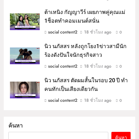
ต้าเหนิง กัญญาวีร์ เผยภาพคู่คุณแม่
1ช็อตทำคอมเมนต์สนั่น
social content2
18 ชั่วโมง ago
0
นิว นภัสสร หลังถูกโยง1ข่าวสามีนัก
ร้องดังปันใจนักธุรกิจสาว
social content2
18 ชั่วโมง ago
0
นิว นภัสสร ตัดผมสั้นในรอบ 20 ปี ทำ
คนทักเป็นเสียงเดียวกัน
social content2
18 ชั่วโมง ago
0
ค้นหา
ค้นหา