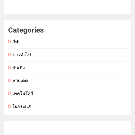
Categories
กีฬา
ข่าวทั่วไป
บันเทิง
หวยเด็ด
เทคโนโลยี
ในกระแส