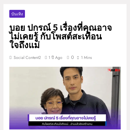
บันเทิง
บอย ปกรณ์ 5 เรื่องที่คุณอาจ
ไม่เคยรู้ กับโพสต์สะเทือน
ใจถึงแม่
0
Social Content2
1 ปี Ago
1 Mins