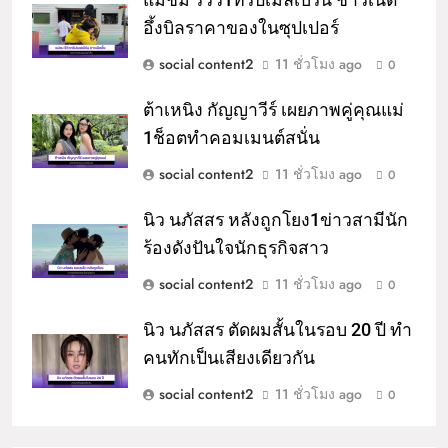
อึ้งบิลราคาของในซุปเปอร์
social content2
11 ชั่วโมง ago
0
ต้าเหนิง กัญญาวีร์ เผยภาพคู่คุณแม่
1ช็อตทำคอมเมนต์สนั่น
social content2
11 ชั่วโมง ago
0
นิว นภัสสร หลังถูกโยง1ข่าวสามีนัก
ร้องดังปันใจนักธุรกิจสาว
social content2
11 ชั่วโมง ago
0
นิว นภัสสร ตัดผมสั้นในรอบ 20 ปี ทำ
คนทักเป็นเสียงเดียวกัน
social content2
11 ชั่วโมง ago
0