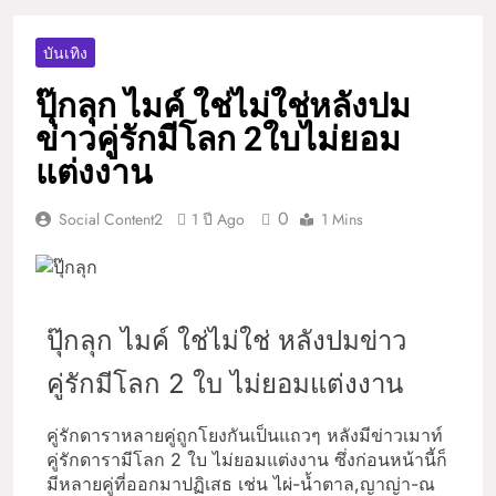
บันเทิง
ปุ๊กลุก ไมค์ ใช่ไม่ใช่หลังปม
ข่าวคู่รักมีโลก 2ใบไม่ยอม
แต่งงาน
0
Social Content2
1 ปี Ago
1 Mins
ปุ๊กลุก ไมค์ ใช่ไม่ใช่ หลังปมข่าว
คู่รักมีโลก 2 ใบ ไม่ยอมแต่งงาน
คู่รักดาราหลายคู่ถูกโยงกันเป็นแถวๆ หลังมีข่าวเมาท์
คู่รักดารามีโลก 2 ใบ ไม่ยอมแต่งงาน ซึ่งก่อนหน้านี้ก็
มีหลายคู่ที่ออกมาปฏิเสธ เช่น ไผ่-น้ำตาล,ญาญ่า-ณ