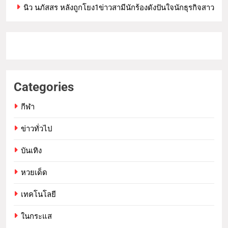
นิว นภัสสร หลังถูกโยง1ข่าวสามีนักร้องดังปันใจนักธุรกิจสาว
Categories
กีฬา
ข่าวทั่วไป
บันเทิง
หวยเด็ด
เทคโนโลยี
ในกระแส