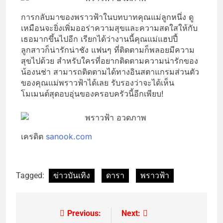
การกลับมาของพราวฟ้าในบทบาทคุณแม่ลูกหนึ่ง ดู
เหมือนจะยิ่งเพิ่มออร่าความสุขและความสดใสให้กับ
เธอมากขึ้นไปอีก เรียกได้ว่างานนี้คุณแม่แฮปปี้
ลูกสาวก็น่ารักน่าชัง แฟนๆ ที่ติดตามก็พลอยมีความ
สุขไปด้วย สำหรับใครที่อยากติดตามความน่ารักของ
น้องนช่า สามารถติดตามได้ทางอินสตาแกรมส่วนตัว
ของคุณแม่พราวฟ้าได้เลย รับรองว่าจะได้เห็น
โมเมนต์สุดอบอุ่นของครอบครัวนี้อีกเพียบ!
เครดิต
sanook.com
Tagged:
ข่าวบันเทิง
ดารา
พราวฟ้า
Previous:
Next: