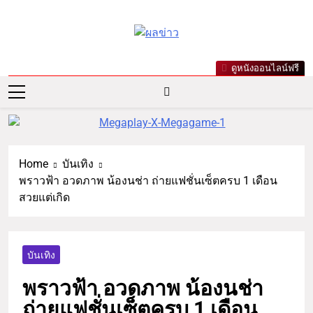
ผลข่าว.com
ข่าววันนี้ ข่าวล่าสุด ข่าวบันเทิง
ดูหนังออนไลน์ฟรี
เกาะกระแสดารา ข่าวกีฬารอบ
โลก เลขเด็ดหวยดัง ตรวจหวย
Home
บันเทิง
พราวฟ้า อวดภาพ น้องนช่า ถ่ายแฟชั่นเซ็ตครบ 1 เดือน
สวยแต่เกิด
บันเทิง
พราวฟ้า อวดภาพ น้องนช่า
ถ่ายแฟชั่นเซ็ตครบ 1 เดือน