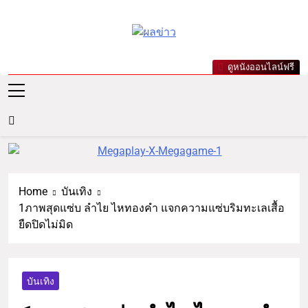
ผลข่าว.com
ข่าววันนี้ ข่าวล่าสุด ข่าวบันเทิง
ดูหนังออนไลน์ฟรี
เกาะกระแสดารา ข่าวกีฬารอบ
โลก เลขเด็ดหวยดัง ตรวจหวย
Home
บันเทิง
1ภาพสุดแซ่บ ลำไย ไหทองคำ แจกความแซ่บริมทะเลเสื้อ
ยืดปิดไม่มิด
บันเทิง