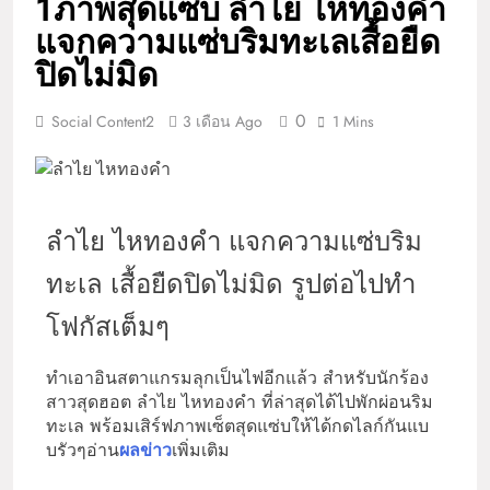
1ภาพสุดแซ่บ ลำไย ไหทองคำ
แจกความแซ่บริมทะเลเสื้อยืด
ปิดไม่มิด
0
Social Content2
3 เดือน Ago
1 Mins
ลำไย ไหทองคำ แจกความแซ่บริม
ทะเล เสื้อยืดปิดไม่มิด รูปต่อไปทำ
โฟกัสเต็มๆ
ทำเอาอินสตาแกรมลุกเป็นไฟอีกแล้ว สำหรับนักร้อง
สาวสุดฮอต ลำไย ไหทองคำ ที่ล่าสุดได้ไปพักผ่อนริม
ทะเล พร้อมเสิร์ฟภาพเซ็ตสุดแซ่บให้ได้กดไลก์กันแบ
บรัวๆอ่าน
ผลข่าว
เพิ่มเติม