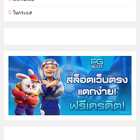
ในกระแส