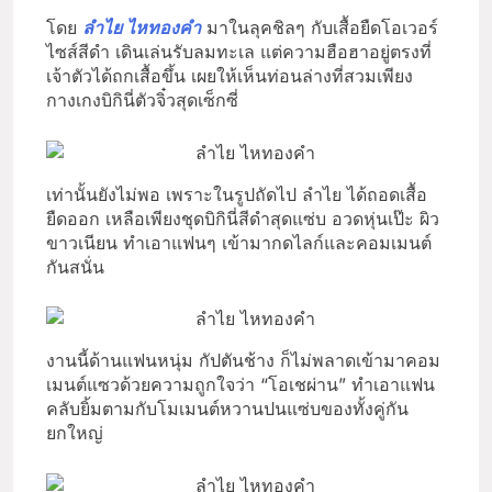
โดย
ลำไย ไหทองคำ
มาในลุคชิลๆ กับเสื้อยืดโอเวอร์
ไซส์สีดำ เดินเล่นรับลมทะเล แต่ความฮือฮาอยู่ตรงที่
เจ้าตัวได้ถกเสื้อขึ้น เผยให้เห็นท่อนล่างที่สวมเพียง
กางเกงบิกินี่ตัวจิ๋วสุดเซ็กซี่
เท่านั้นยังไม่พอ เพราะในรูปถัดไป ลำไย ได้ถอดเสื้อ
ยืดออก เหลือเพียงชุดบิกินี่สีดำสุดแซ่บ อวดหุ่นเป๊ะ ผิว
ขาวเนียน ทำเอาแฟนๆ เข้ามากดไลก์และคอมเมนต์
กันสนั่น
งานนี้ด้านแฟนหนุ่ม กัปตันช้าง ก็ไม่พลาดเข้ามาคอม
เมนต์แซวด้วยความถูกใจว่า “โอเชผ่าน” ทำเอาแฟน
คลับยิ้มตามกับโมเมนต์หวานปนแซ่บของทั้งคู่กัน
ยกใหญ่