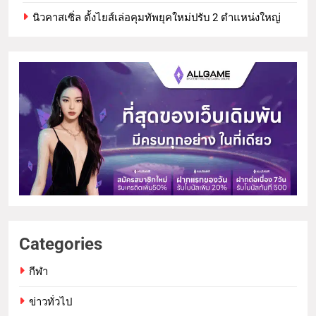
นิวคาสเซิ่ล ตั้งไยส์เล่อคุมทัพยุคใหม่ปรับ 2 ตำแหน่งใหญ่
Categories
กีฬา
ข่าวทั่วไป