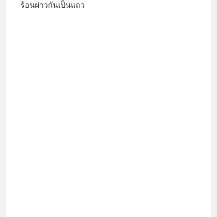
ร้อนผ่าวกันเป็นแถว