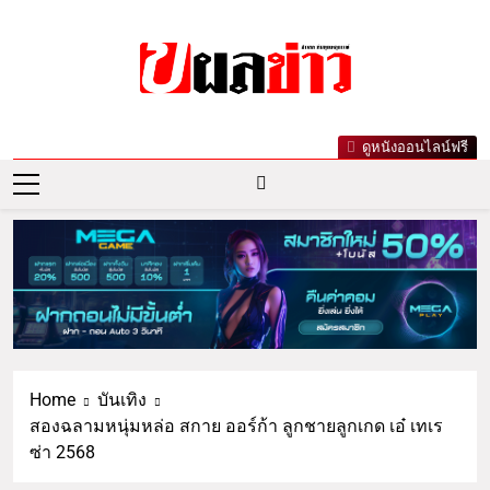
ผลข่าว.com
ข่าววันนี้ ข่าวล่าสุด ข่าวบันเทิงเกาะกระแส
ดูหนังออนไลน์ฟรี
ดารา ข่าวกีฬารอบโลก เลขเด็ดหวยดัง ตรวจ
หวย
Home
บันเทิง
สองฉลามหนุ่มหล่อ สกาย ออร์ก้า ลูกชายลูกเกด เอ๋ เทเร
ซ่า 2568