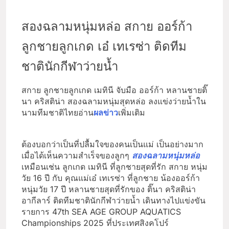
สองฉลามหนุ่มหล่อ สกาย ออร์ก้า
ลูกชายลูกเกด เอ๋ เทเรซ่า ติดทีม
ชาตินักกีฬาว่ายน้ำ
สกาย ลูกชายลูกเกด เมทินี จับมือ ออร์ก้า หลานชายติ๊
นา คริสติน่า สองฉลามหนุ่มสุดหล่อ ลงแข่งว่ายน้ำใน
นามทีมชาติไทยอ่าน
ผลข่าว
เพิ่มเติม
ต้องบอกว่าเป็นที่ปลื้มใจของคนเป็นแม่ เป็นอย่างมาก
เมื่อได้เห็นความสำเร็จของลูกๆ
สองฉลามหนุ่มหล่อ
เหมือนเช่น ลูกเกด เมทินี ที่ลูกชายสุดที่รัก สกาย หนุ่ม
วัย 16 ปี กับ คุณแม่เอ๋ เทเรซ่า ที่ลูกชาย น้องออร์ก้า
หนุ่มวัย 17 ปี หลานชายสุดที่รักของ ติ๊นา คริสติน่า
อากีลาร์ ติดทีมชาตินักกีฬาว่ายน้ำ เดินทางไปแข่งขัน
รายการ 47th SEA AGE GROUP AQUATICS
Championships 2025 ที่ประเทศสิงคโปร์