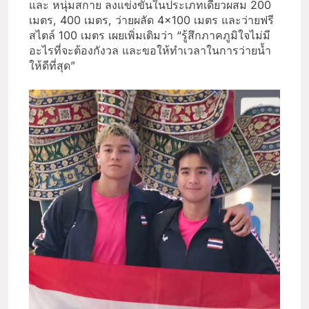
และ หนุ่มสกาย ลงแข่งขันในประเภทเดี่ยวผสม 200
เมตร, 400 เมตร, ว่ายผลัด 4×100 เมตร และว่ายฟรี
สไตล์ 100 เมตร เผยเพิ่มเติมว่า “รู้สึกภาคภูมิใจไม่มี
อะไรที่จะต้องกังวล และขอให้ทำเวลาในการว่ายน้ำ
ให้ดีที่สุด”