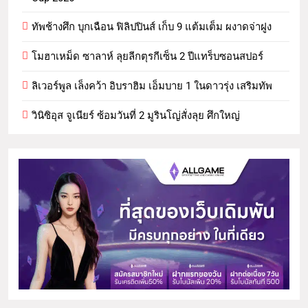
ทัพช้างศึก บุกเฉือน ฟิลิปปินส์ เก็บ 9 แต้มเต็ม ผงาดจ่าฝูง
โมฮาเหม็ด ซาลาห์ ลุยลีกตุรกีเซ็น 2 ปีแทร็บซอนสปอร์
ลิเวอร์พูล เล็งคว้า อิบราฮิม เอ็มบาย 1 ในดาวรุ่ง เสริมทัพ
วินิซิอุส จูเนียร์ ซ้อมวันที่ 2 มูรินโญ่สั่งลุย ศึกใหญ่