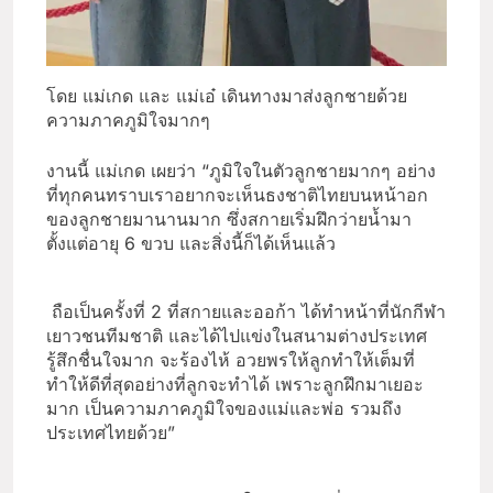
โดย แม่เกด และ แม่เอ๋ เดินทางมาส่งลูกชายด้วย
ความภาคภูมิใจมากๆ
งานนี้ แม่เกด เผยว่า “ภูมิใจในตัวลูกชายมากๆ อย่าง
ที่ทุกคนทราบเราอยากจะเห็นธงชาติไทยบนหน้าอก
ของลูกชายมานานมาก ซึ่งสกายเริ่มฝึกว่ายน้ำมา
ตั้งแต่อายุ 6 ขวบ และสิ่งนี้ก็ได้เห็นแล้ว
ถือเป็นครั้งที่ 2 ที่สกายและออก้า ได้ทำหน้าที่นักกีฬา
เยาวชนทีมชาติ และได้ไปแข่งในสนามต่างประเทศ
รู้สึกชื่นใจมาก จะร้องไห้ อวยพรให้ลูกทำให้เต็มที่
ทำให้ดีที่สุดอย่างที่ลูกจะทำได้ เพราะลูกฝึกมาเยอะ
มาก เป็นความภาคภูมิใจของแม่และพ่อ รวมถึง
ประเทศไทยด้วย”