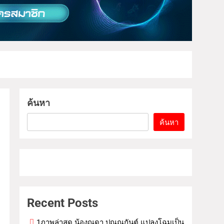
ค้นหา
ค้นหา
Recent Posts
1ภาพล่าสุด น้องณดา ปุณณกันต์ แปลงโฉมเป็น