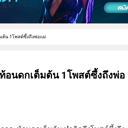
ต้น 1โพสต์ซึ้งถึงพ่อแม่
ท้อนดกเต็มต้น 1โพสต์ซึ้งถึงพ่อ