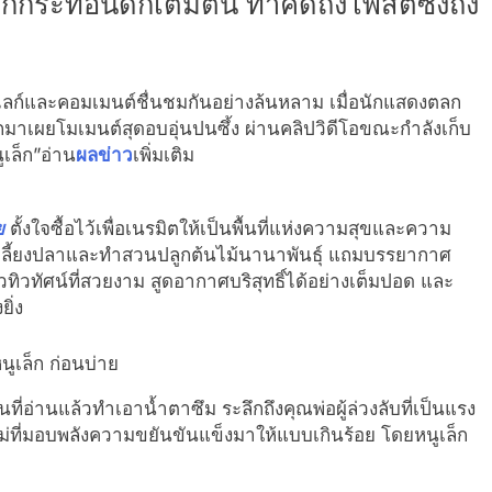
ูกกระท้อนดกเต็มต้น ทำคิดถึงโพสต์ซึ้งถึง
ก์และคอมเมนต์ชื่นชมกันอย่างล้นหลาม เมื่อนักแสดงตลก
กมาเผยโมเมนต์สุดอบอุ่นปนซึ้ง ผ่านคลิปวิดีโอขณะกำลังเก็บ
เล็ก”อ่าน
ผลข่าว
เพิ่มเติม
ย
ตั้งใจซื้อไว้เพื่อเนรมิตให้เป็นพื้นที่แห่งความสุขและความ
อเลี้ยงปลาและทำสวนปลูกต้นไม้นานาพันธุ์ แถมบรรยากาศ
ทิวทัศน์ที่สวยงาม สูดอากาศบริสุทธิ์ได้อย่างเต็มปอด และ
ิ่ง
นที่อ่านแล้วทำเอาน้ำตาซึม ระลึกถึงคุณพ่อผู้ล่วงลับที่เป็นแรง
ที่มอบพลังความขยันขันแข็งมาให้แบบเกินร้อย โดยหนูเล็ก