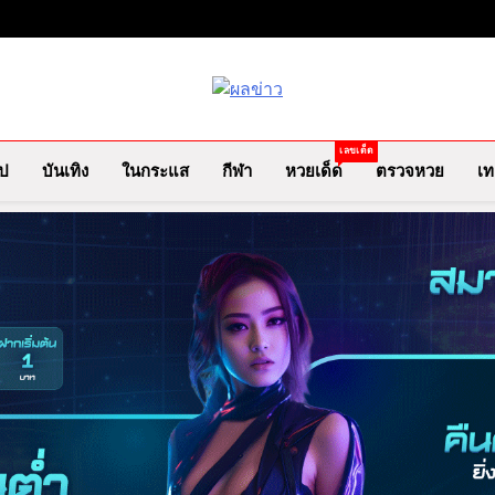
ผลข่าว.com
ข่าววันนี้ ข่าวล่าสุด ข่าวบันเทิง
เลขเด็ด
ไป
บันเทิง
ในกระแส
กีฬา
หวยเด็ด
ตรวจหวย
เท