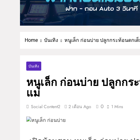
Home
บันเทิง
หนูเล็ก ก่อนบ่าย ปลูกกระท้อนดกเต็ม
บันเทิง
หนูเล็ก ก่อนบ่าย ปลูกกระ
แม่
0
Social Content2
2 เดือน Ago
1 Mins