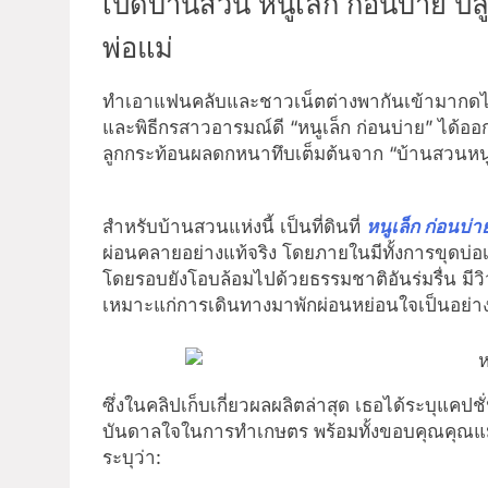
เปิดบ้านสวน หนูเล็ก ก่อนบ่าย ปล
พ่อแม่
ทำเอาแฟนคลับและชาวเน็ตต่างพากันเข้ามากดไล
และพิธีกรสาวอารมณ์ดี “หนูเล็ก ก่อนบ่าย” ได้ออ
ลูกกระท้อนผลดกหนาทึบเต็มต้นจาก “บ้านสวนหนู
สำหรับบ้านสวนแห่งนี้ เป็นที่ดินที่
หนูเล็ก ก่อนบ่า
ผ่อนคลายอย่างแท้จริง โดยภายในมีทั้งการขุดบ่
โดยรอบยังโอบล้อมไปด้วยธรรมชาติอันร่มรื่น มีวิว
เหมาะแก่การเดินทางมาพักผ่อนหย่อนใจเป็นอย่างย
ซึ่งในคลิปเก็บเกี่ยวผลผลิตล่าสุด เธอได้ระบุแคปชั่
บันดาลใจในการทำเกษตร พร้อมทั้งขอบคุณคุณแม่
ระบุว่า: