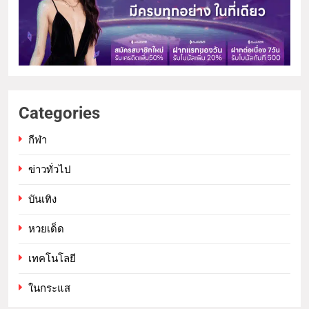
Categories
กีฬา
ข่าวทั่วไป
บันเทิง
หวยเด็ด
เทคโนโลยี
ในกระแส