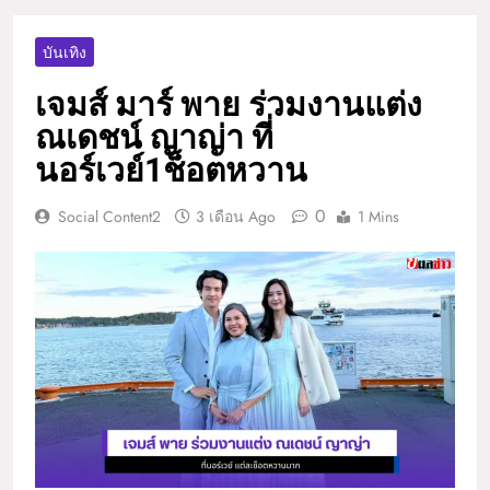
บันเทิง
เจมส์ มาร์ พาย ร่วมงานแต่ง
ณเดชน์ ญาญ่า ที่
นอร์เวย์1ช็อตหวาน
0
Social Content2
3 เดือน Ago
1 Mins