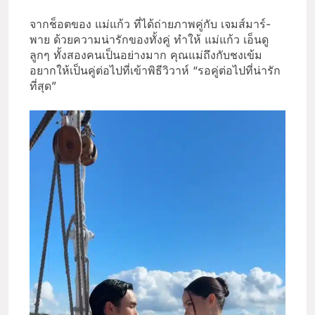
จากช็อตของ แม่แก้ว ที่ได้ถ่ายภาพคู่กับ เจมส์มาร์-
พาย ด้วยความน่ารักของทั้งคู่ ทำให้ แม่แก้ว เอ็นดู
ลูกๆ ทั้งสองคนเป็นอย่างมาก คุณแม่ถึงกับชงเข้ม
อยากให้เป็นคู่ต่อไปที่เข้าพิธีวิวาห์ “รอคู่ต่อไปที่น่ารัก
ที่สุด”