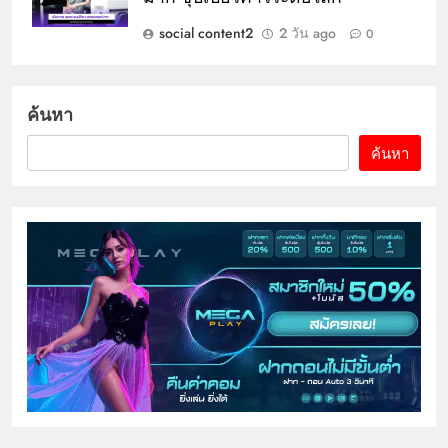
social content2
2 วัน ago
0
ค้นหา
ค้นหา