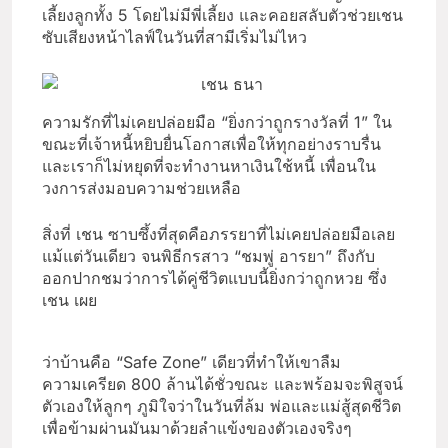
เลี้ยงลูกทั้ง 5 โดยไม่มีพี่เลี้ยง และคอยสลับตัวช่วยเชน
ซับเสียงหน้าไลฟ์ในวันที่สามีเริ่มไม่ไหว
ความรักที่ไม่เคยปล่อยมือ “ยิ่งกว่าถูกรางวัลที่ 1” ใน
ขณะที่เจ้าหนี้หยิบยื่นโอกาสเพื่อให้ทุกอย่างราบรื่น
และเราก็ไม่หยุดที่จะทำงานหาเงินใช้หนี้ เพื่อนใน
วงการส่งมอบความช่วยเหลือ
สิ่งที่ เชน ซาบซึ้งที่สุดคือภรรยาที่ไม่เคยปล่อยมือเลย
แม้แต่วันเดียว จนพิธีกรสาว “ชมพู่ อารยา” ถึงกับ
ออกปากชมว่าการได้คู่ชีวิตแบบนี้ยิ่งกว่าถูกหวย ซึ่ง
เชน เผย
ว่าบ้านคือ “Safe Zone” เดียวที่ทำให้เขาลืม
ความเครียด 800 ล้านได้ชั่วขณะ และพร้อมจะพิสูจน์
ตัวเองให้ลูกๆ ภูมิใจว่าในวันที่ล้ม พ่อและแม่สู้สุดชีวิต
เพื่อข้ามผ่านมันมาด้วยลำแข้งของตัวเองจริงๆ