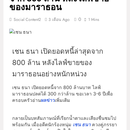
ของมาราธอน
0
Social Content2
3 เดือน Ago
1 Mins
เชน ธนา เปิดยอดหนี้ล่าสุดจาก
800 ล้าน หลังไลฟ์ขายของ
มาราธอนอย่างหนักหน่วง
เชน ธนา เปิดยอดหนี้จาก 800 ล้านบาท ไลฟ์
มาราธอนปลดได้ 300 กว่าล้าน ขอเวลา 3-6 ปีเพื่อ
ครอบครัวอ่าน
ผลข่าว
เพิ่มเติม
กลายเป็นบทสัมภาษณ์ที่เรียกน้ำตาและเสียงชื่นชมไป
พร้อมกัน เมื่ออดีตนักร้องหนุ่ม
เชน ธนา
ควงคู่ภรรยา