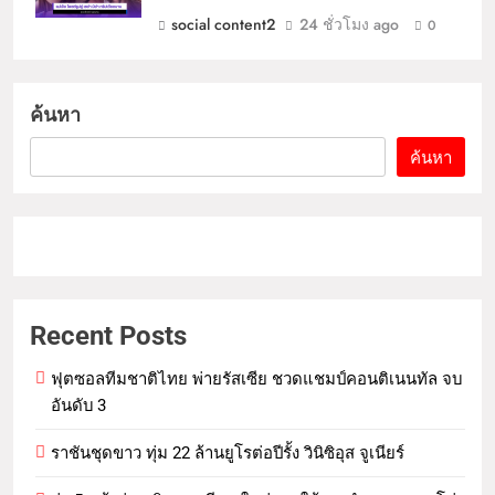
social content2
24 ชั่วโมง ago
0
ค้นหา
ค้นหา
Recent Posts
ฟุตซอลทีมชาติไทย พ่ายรัสเซีย ชวดแชมป์คอนติเนนทัล จบ
อันดับ 3
ราชันชุดขาว ทุ่ม 22 ล้านยูโรต่อปีรั้ง วินิซิอุส จูเนียร์