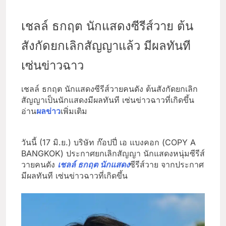
เชลล์ ธกฤต นักแสดงซีรีส์วาย ต้น
สังกัดยกเลิกสัญญาแล้ว มีผลทันที
เซ่นข่าวฉาว
เชลล์ ธกฤต นักแสดงซีรีส์วายคนดัง ต้นสังกัดยกเลิก
สัญญาเป็นนักแสดงมีผลทันที เซ่นข่าวฉาวที่เกิดขึ้น
อ่าน
ผลข่าว
เพิ่มเติม
วันนี้ (17 มิ.ย.) บริษัท ก๊อปปี่ เอ แบงคอก (COPY A
BANGKOK) ประกาศยกเลิกสัญญา นักแสดงหนุ่มซีรีส์
วายคนดัง
เชลล์ ธกฤต นักแสดง
ซีรีส์วาย จากประกาศ
มีผลทันที เซ่นข่าวฉาวที่เกิดขึ้น