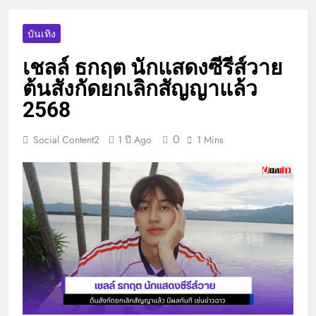
บันเทิง
เชลล์ ธกฤต นักแสดงซีรีส์วาย
ต้นสังกัดยกเลิกสัญญาแล้ว
2568
0
Social Content2
1 ปี Ago
1 Mins