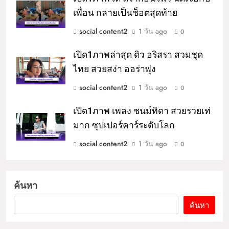
เพื่อน กลายเป็นช็อตสุดท้าย
social content2
1 วัน ago
0
เปิด1ภาพล่าสุด ดิว อริสรา สวมชุด
ไทย สวยสง่า ออร่าพุ่ง
social content2
1 วัน ago
0
เปิด1ภาพ เพลง ชนม์ทิดา สวยรวยเท่
มาก ซุปเปอร์คาร์ระดับโลก
social content2
1 วัน ago
0
ค้นหา
ค้นหา