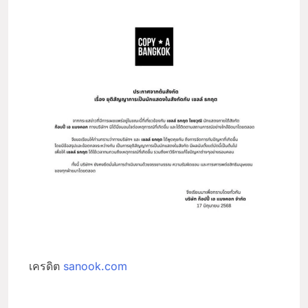
เครดิต
sanook.com