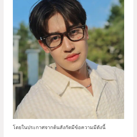
โดยในประกาศจากต้นสังกัดมีข้อความมีดังนี้