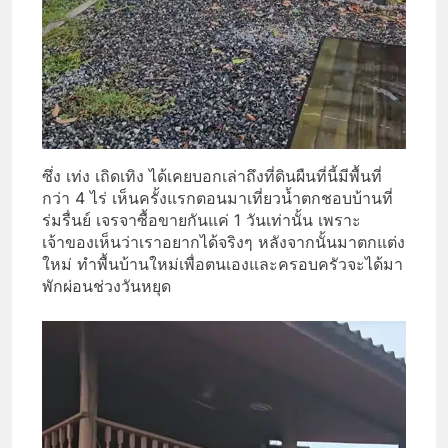
ซึ่ง เท่ง เถิดเทิง ได้เคยบอกเล่าถึงที่ดินผืนที่นี้มีพื้นที่
กว่า 4 ไร่ เห็นครั้งแรกตอนมาเที่ยวน้ำตกชอบบ้านที่
ร่มรื่นย์ เจรจาซื้อขายกันแค่ 1 วันเท่านั้น เพราะ
เจ้าของเห็นว่าเราอยากได้จริงๆ หลังจากนั้นมาตกแต่ง
ใหม่ ทำพื้นบ้านใหม่เพื่อตนเองและครอบครัวจะได้มา
พักผ่อนช่วงวันหยุด