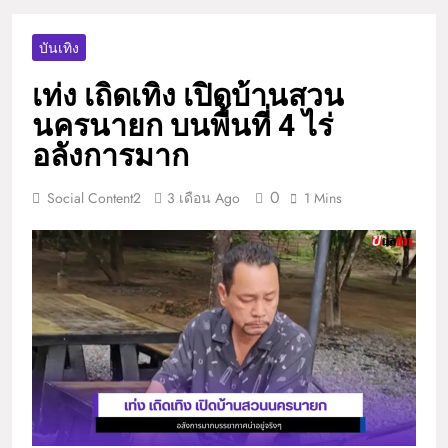
บันเทิง
เท่ง เถิดเทิง เปิดบ้านสวน
นครนายก บนพื้นที่ 4 ไร่
อลังการมาก
0
Social Content2
3 เดือน Ago
1 Mins