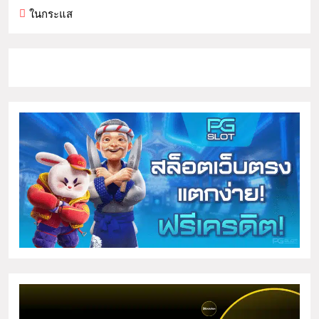
ในกระแส