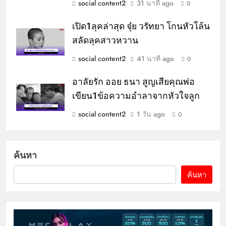
social content2
31 นาที ago
0
เปิด1ลุคล่าสุด จุ๋ย วรัทยา โกนหัวโล้น
สลัดลุคสาวหวาน
social content2
41 นาที ago
0
อาลัยรัก ออย ธนา สูญเสียคุณพ่อ
เขียน1ข้อความอำลาจากหัวใจลูก
social content2
1 วัน ago
0
ค้นหา
ค้นหา