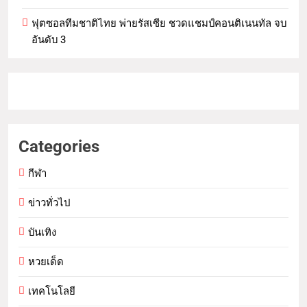
ฟุตซอลทีมชาติไทย พ่ายรัสเซีย ชวดแชมป์คอนติเนนทัล จบ
อันดับ 3
Categories
กีฬา
ข่าวทั่วไป
บันเทิง
หวยเด็ด
เทคโนโลยี