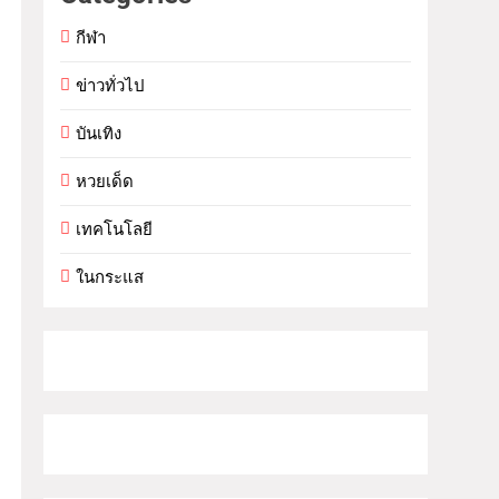
กีฬา
ข่าวทั่วไป
บันเทิง
หวยเด็ด
เทคโนโลยี
ในกระแส