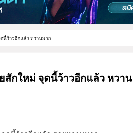
ุดนี้ว้าวอีกแล้ว หวานมาก
สักใหม่ จุดนี้ว้าวอีกแล้ว หวาน