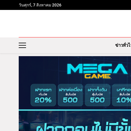
วันศุกร์, 7 สิงหาคม 2026
ข่าวทั่ว