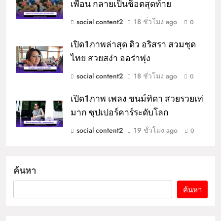
เพื่อน กลายเป็นช็อตสุดท้าย
social content2
18 ชั่วโมง ago
0
เปิด1ภาพล่าสุด ดิว อริสรา สวมชุด
ไทย สวยสง่า ออร่าพุ่ง
social content2
18 ชั่วโมง ago
0
เปิด1ภาพ เพลง ชนม์ทิดา สวยรวยเท่
มาก ซุปเปอร์คาร์ระดับโลก
social content2
19 ชั่วโมง ago
0
ค้นหา
ค้นหา