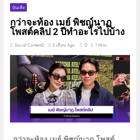
บันเทิง
กว่าจะท้อง เมย์ พิชญ์นาฏ
โพสต์คลิป 2 ปีทำอะไรไปบ้าง
0
Social Content2
3 เดือน Ago
1 Mins
กว่าจะท้อง เมย์ พิชญ์นาฏ โพสต์