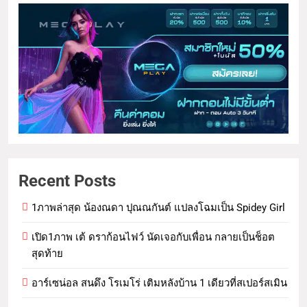
Recent Posts
1ภาพล่าสุด น้องณดา ปุณณกันต์ แปลงโฉมเป็น Spidey Girl
เปิด1ภาพ เต้ ดราก้อนไฟว์ นัดเจอกับเพื่อน กลายเป็นช็อต
สุดท้าย
อาร์เซน่อล สนดึง โรเมโร่ เติมหลังบ้าน 1 เดียวที่สเปอร์สเมิน