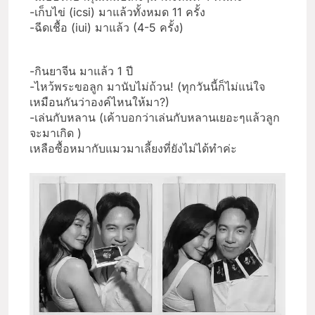
-เก็บไข่ (icsi) มาแล้วทั้งหมด 11 ครั้ง
-ฉีดเชื้อ (iui) มาแล้ว (4-5 ครั้ง)
-กินยาจีน มาแล้ว 1 ปี
-ไหว้พระขอลูก มานับไม่ถ้วน! (ทุกวันนี้ก็ไม่แน่ใจ
เหมือนกันว่าองค์ไหนให้มา?)
-เล่นกับหลาน (เค้าบอกว่าเล่นกับหลานเยอะๆแล้วลูก
จะมาเกิด )
เหลือซื้อหมากับแมวมาเลี้ยงที่ยังไม่ได้ทำค่ะ