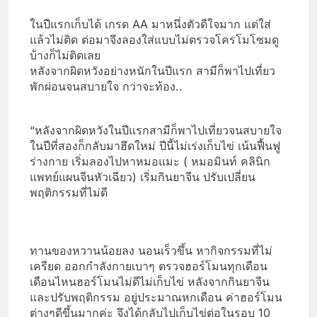
ในปีแรกเก็บได้ เกรด AA มาหนึ่งตัวดีใจมาก แต่ใส่
แล้วไม่ติด ต่อมาจึงลองใส่แบบไม่ตรวจโครโมโซมดู
บ้างก็ไม่ติดเลย
หลังจากผิดหวังอย่างหนักในปีแรก สามีก็พาไปเที่ยว
พักผ่อนจนสบายใจ กว่าจะท้อง..
“หลังจากผิดหวังในปีแรกสามีก็พาไปเที่ยวจนสบายใจ
ในปีที่สองก็กลับมาฮึดใหม่ ปีนี้ไม่เร่งเก็บไข่ เน้นฟื้นฟู
ร่างกาย เริ่มลองไปหาหมอแมะ ( หมอมินท์ คลินิก
แพทย์แผนจีนหัวเฉียว) เริ่มกินยาจีน ปรับเปลี่ยน
พฤติกรรมที่ไม่ดี
ทานของหวานน้อยลง นอนเร็วขึ้น หากิจกรรมที่ไม่
เครียด ออกกำลังกายเบาๆ ตรวจฮอร์โมนทุกเดือน
เดือนไหนฮอร์โมนไม่ดีไม่เก็บไข่ หลังจากกินยาจีน
และปรับพฤติกรรม อยู่ประมาณหกเดือน ค่าฮอร์โมน
ต่างๆดีขึ้นมากค่ะ จึงได้กลับไปเก็บไข่ต่อในรอบ 10