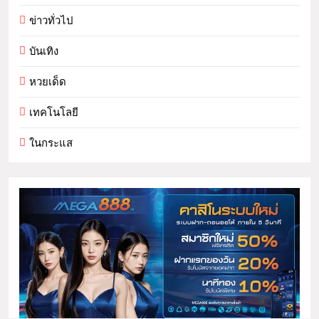
ข่าวทั่วไป
บันเทิง
หวยเด็ด
เทคโนโลยี
ในกระแส