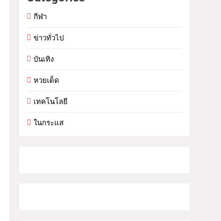
กีฬา
ข่าวทั่วไป
บันเทิง
หวยเด็ด
เทคโนโลยี
ในกระแส