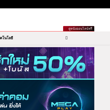
เกาะกระแสดารา ข่าวกีฬารอบโลก เลขเด็ดหวยดัง ตรวจหวย
ดูหนังออนไลน์ฟรี
คโนโลยี