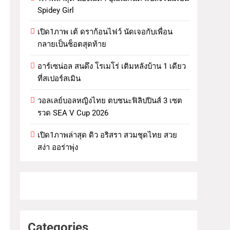
Spidey Girl
เปิด1ภาพ เต้ ดราก้อนไฟว์ นัดเจอกับเพื่อน
กลายเป็นช็อตสุดท้าย
อาร์เซน่อล สนดึง โรเมโร่ เติมหลังบ้าน 1 เดียว
ที่สเปอร์สเมิน
วอลเลย์บอลหญิงไทย ตบชนะฟิลิปปินส์ 3 เซต
รวด SEA V Cup 2026
เปิด1ภาพล่าสุด ดิว อริสรา สวมชุดไทย สวย
สง่า ออร่าพุ่ง
Categories