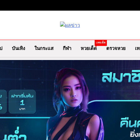
ผลข่าว.com
ข่าววันนี้ ข่าวล่าสุด ข่าวบันเทิง
เลขเด็ด
ไป
บันเทิง
ในกระแส
กีฬา
หวยเด็ด
ตรวจหวย
เท