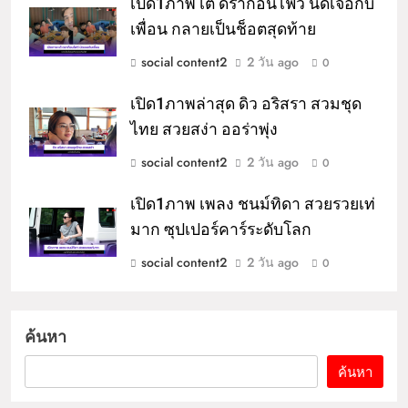
เปิด1ภาพ เต้ ดราก้อนไฟว์ นัดเจอกับ
เพื่อน กลายเป็นช็อตสุดท้าย
social content2
2 วัน ago
0
เปิด1ภาพล่าสุด ดิว อริสรา สวมชุด
ไทย สวยสง่า ออร่าพุ่ง
social content2
2 วัน ago
0
เปิด1ภาพ เพลง ชนม์ทิดา สวยรวยเท่
มาก ซุปเปอร์คาร์ระดับโลก
social content2
2 วัน ago
0
ค้นหา
ค้นหา