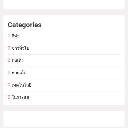
Categories
กีฬา
ข่าวทั่วไป
บันเทิง
หวยเด็ด
เทคโนโลยี
ในกระแส