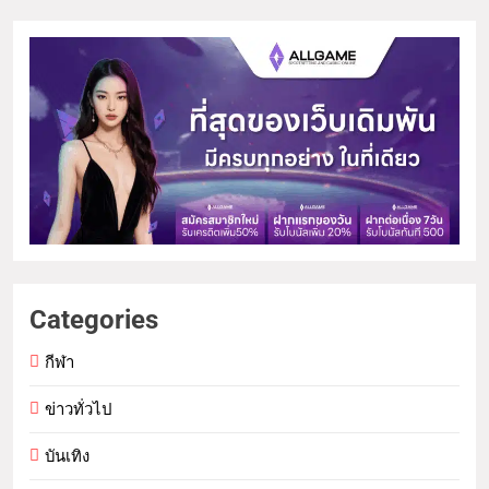
Categories
กีฬา
ข่าวทั่วไป
บันเทิง