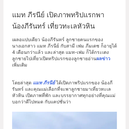
แมท ภีรนีย์ เปิดภาพทริปแรกพา
น้องภีรันทร์ เที่ยวทะเลหัวหิน
เผลอแปบเดียว น้องภีรันทร์ ลูกชายคนแรกของ
นางเอกสาว แมท ภีรนีย์ กับสามี เฟม ภีมเดช ก็อายุได้
4 เดือนกว่าแล้ว และล่าสุด แมท-เฟม ก็ได้กระเตง
ลูกชายไปเที่ยวเปิดทริปแรกของลูกชายอ่าน
ผลข่าว
เพิ่มเติม
โดยล่าสุด
แมท ภีรนีย์
ได้เปิดภาพริปแรกของ น้องภี
รันทร์ และคุณแม่เลือกที่จะพาลูกชายมาเที่ยวทะเล
หัวหิน เปิดภาพที่พัก และบรรยากาศทุกอย่างที่คุณแม่
บอกว่าดีไปหมด กับแคปชั่นว่า