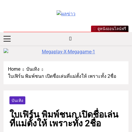
ผลข่าว.com
ข่าววันนี้ ข่าวล่าสุด ข่าวบันเทิง
ดูหนังออนไลน์ฟรี
เกาะกระแสดารา ข่าวกีฬารอบ
โลก เลขเด็ดหวยดัง ตรวจหวย
Home
บันเทิง
ใบเฟิร์น พิมพ์ชนก เปิดชื่อเล่นที่แม่ตั้งให้ เพราะทั้ง 2ชื่อ
บันเทิง
ใบเฟิร์น พิมพ์ชนก เปิดชื่อเล่น
ที่แม่ตั้งให้ เพราะทั้ง 2ชื่อ