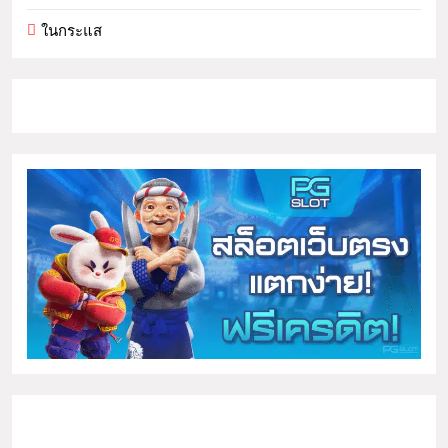
ในกระแส