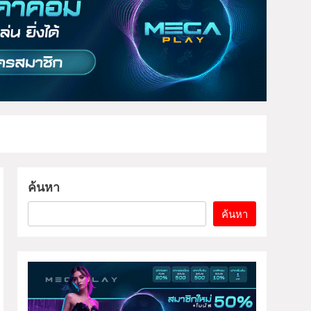
ค้นหา
ค้นหา