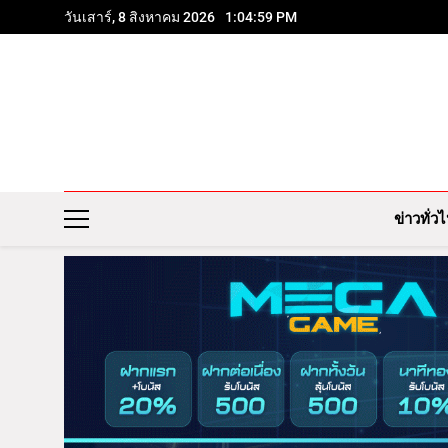
วันเสาร์, 8 สิงหาคม 2026
1:05:01 PM
ข่าวทั่ว