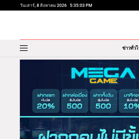
วันเสาร์, 8 สิงหาคม 2026
5:35:04 PM
ข่าวทั่ว