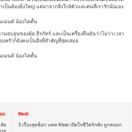
ำเป็นต้องยิ่งใหญ่ แต่มาจากสิ่งใกล้ตัวและคนที่เรารักนั่นเอง
ามอบอุ่นของตุ้ย ธีรภัทร์ และเป็นเครื่องยืนยันว่าไม่ว่าเวลา
วก็ยังคงเป็นสิ่งที่สำคัญที่สุดเสมอ
us:
Next:
ลัย
3 เรื่องสุดช็อก แพท Klear เปิดใจชีวิตรักพัง ถูกหลอก
025