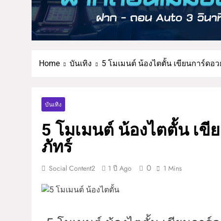
Home
บันเทิง
5 โมเมนต์ น้องไตตั้น เขียนการ์ดอวยพ
บันเทิง
5 โมเมนต์ น้องไตตั้น เขี
ภัทร์
0
Social Content2
1 ปี Ago
1 Mins