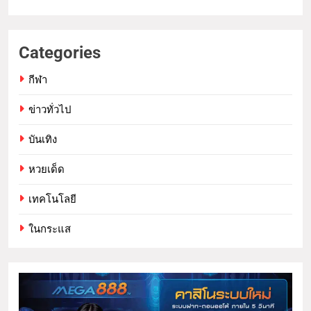
Categories
กีฬา
ข่าวทั่วไป
บันเทิง
หวยเด็ด
เทคโนโลยี
ในกระแส