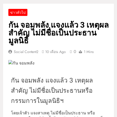
ข่าวทั่วไป
กัน จอมพลัง แจงแล้ว 3 เหตุผล
สำคัญ ไม่มีชื่อเป็นประธาน
มูลนิธิ
0
Social Content2
10 เดือน Ago
1 Mins
กัน จอมพลัง แจงแล้ว 3 เหตุผล
สำคัญ ไม่มีชื่อเป็นประธานหรือ
กรรมการในมูลนิธิฯ
โดยเจ้าตัว แจงสาเหตุ ไม่มีชื่อเป็นประธาน หรือ