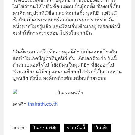
ไม่ใช่ว่าตนให้ไปยืมชื่อ แต่ตนเป็นผู้ก่อตั้ง ชื่อตนก็เป็น
คนคิด สรุปว่าที่มีชื่อ และร่วมก่อตั้ง มูลนิธิ แต่ไม่มี
ชื่อกัน เป็นประธาน หรือคณะกรรมการ เพราะวัน
หนึ่งหากไม่อยู่แล้ว และมีคนอื่นเข้ามาอยู่ในรอยต่อนี้
จะทำให้การตรวจสอบ โปร่งใสมากขึ้น
“วันนี้ตนแปลกใจ ที่หลายมูลนิธิฯ ก็เป็นแบบเดียวกัน
แต่ทำไมเกิดปัญหาที่มูลนิธิ กัน ยังบอกด้วยว่า วันนี้
ถ้าตนเป็นอะไรไป ก็ยังมีคนในมูลนิธิฯ ที่ยังออกไป
ช่วยเหลือคนได้อยู่ และคนที่ออกไปช่วยก็เป็นประธาน
มูลนิธิฯ ดังนั้น องค์กรต้องขับเคลื่อนด้วยระบบ
เครดิต
thairath.co.th
Tagged:
กัน จอมพลัง
ข่าววันนี้
บันเทิง