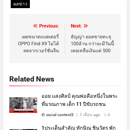
ผลข่าว
Previous:
Next:
เผยขนาดแบตเตอรี่
ธัญญ่า ยอดขายทะลุ
OPPO Find X9 ไม่ได้
100ล้าน กว่าจะมีวันนี้
ลดจากเวอร์ชั่นจีน
เคยเหลือเงินแค่ 500
Related News
ออย แสงศิลป์ คุณพ่อคือหนึ่งในพระ
ที่มรณภาพ เด็ก 11 ปีขับรถชน
social content2
1 เดือน ago
0
1ประเด็นสำคัญ ทักษิณ ชินวัตร พัก