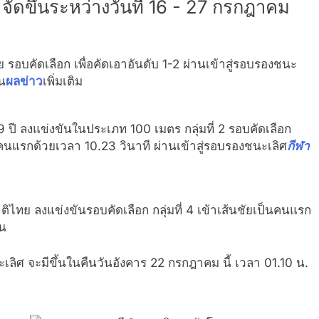
ัดขึ้นระหว่างวันที่ 16 - 27 กรกฎาคม
รอบคัดเลือก เพื่อคัดเอาอันดับ 1-2 ผ่านเข้าสู่รอบรองชนะ
าน
ผลข่าว
เพิ่มเติม
9 ปี ลงแข่งขันในประเภท 100 เมตร กลุ่มที่ 2 รอบคัดเลือก
คนแรกด้วยเวลา 10.23 วินาที ผ่านเข้าสู่รอบรองชนะเลิศ
กีฬา
าติไทย ลงแข่งขันรอบคัดเลือก กลุ่มที่ 4 เข้าเส้นชัยเป็นคนแรก
ัน
ลิศ จะมีขึ้นในคืนวันอังคาร 22 กรกฎาคม นี้ เวลา 01.10 น.