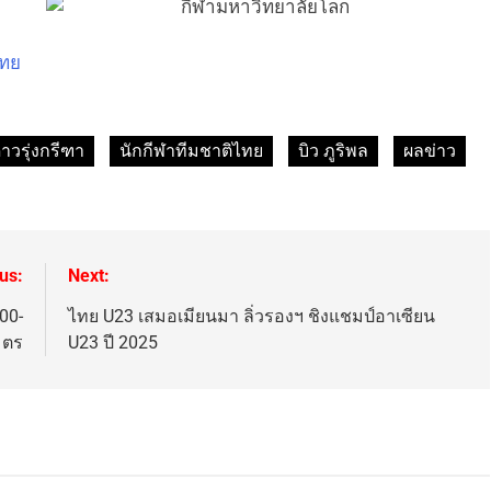
ไทย
าวรุ่งกรีฑา
นักกีฬาทีมชาติไทย
บิว ภูริพล
ผลข่าว
us:
Next:
00-
ไทย U23 เสมอเมียนมา ลิ่วรองฯ ชิงแชมป์อาเซียน
มตร
U23 ปี 2025