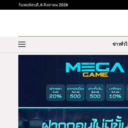
วันพฤหัสบดี, 6 สิงหาคม 2026
ข่าวทั่ว