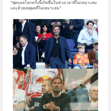
“ฟุตบอลโลกครั้งนี้เกิดขึ้นในช่วงเวลาที่ไม่เหมาะสม
และด้วยเหตุผลที่ไม่เหมาะสม”