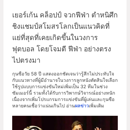
เยอร์เก้น คล็อปป์ จวกฟีฟ่า ตำหนิศึก
ชิงแชมป์สโมสรโลกเป็นแนวคิดที่
แย่ที่สุดที่เคยเกิดขึ้นในวงการ
ฟุตบอล โดยโจมตี ฟีฟ่า อย่างตรง
ไปตรงมา
กุนซือวัย 58 ปี แสดงออกชัดเจนว่ารู้สึกไม่ประทับใจ
กับแนวทางที่ผู้มีอำนาจในวงการลูกหนังตัดสินใจเลือก
ใช้รูปแบบการแข่งขันใหม่เพิ่มเป็น 32 ทีมในช่วง
ซัมเมอร์นี้ รวมทั้งได้รับการวิพากษ์วิจารณ์อย่างหนัก
เนื่องจากเพิ่มโปรแกรมการแข่งขันที่ผู้เล่นและกุนซือ
หลายคนเชื่อว่าแน่นเกินไป อ่าน
ผลข่าว
เพิ่มเติม