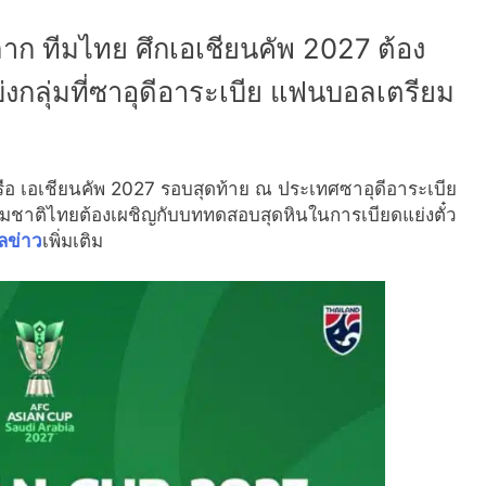
าก ทีมไทย ศึกเอเชียนคัพ 2027 ต้อง
งกลุ่มที่ซาอุดีอาระเบีย แฟนบอลเตรียม
ือ เอเชียนคัพ 2027 รอบสุดท้าย ณ ประเทศซาอุดีอาระเบีย
 ทีมชาติไทยต้องเผชิญกับบททดสอบสุดหินในการเบียดแย่งตั๋ว
ลข่าว
เพิ่มเติม