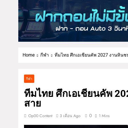
Home
กีฬา
ทีมไทย ศึกเอเชียนคัพ 2027 งานหินชน
กีฬา
ทีมไทย ศึกเอเชียนคัพ 20
สาย
0
Op00 Content
3 เดือน Ago
1 Mins