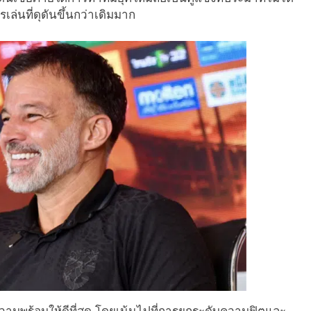
่นที่ดุดันขึ้นกว่าเดิมมาก
วามพร้อมให้ดีที่สุด โดยเน้นไปที่การยกระดับความฟิตและ