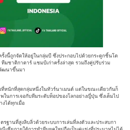
ั้งนี้ถูกจัดให้อยู่ในกลุ่มบี ซึ่งประกอบไปด้วยกระดูกชิ้นโต
ทีมชาติกาตาร์ แชมป์เก่าครั้งล่าสุด รวมถึงคู่ปรับร่วม
งพัฒนาขึ้นมา
มที่หนักที่สุดกลุ่มหนึ่งในทัวร์นาเมนต์ แต่ในขณะเดียวกันก็
าพในการเจอกับทีมระดับท็อปของโลกอย่างญี่ปุ่น ซึ่งเต็มไป
งได้ทุกเมื่อ
รฐานที่สูงลิบลิ่วด้วยระบบการเล่นที่ลงตัวและประสบกา
เซียภายใต้การทำทีมยุคใหม่ถือเป็นคู่แข่งที่ประมาทไม่ได้