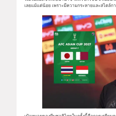
เลยแม้แต่น้อย เพราะมีความกระหายและสไตล์การเล
เป้าหมายของทีมชาติไทยในครั้งนี้คือการเตรียมค