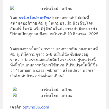
โดย
บาร์เซโลน่า เตรียม
ประกาศจะกลับไปเล่นที่
สนามสปอติฟาย คัม นู ในเกมประเดิมถ้วยถ้วยโจน
กัมเปร์ โทรฟี่ หรือที่รู้จักกันในถ้วยกระชับมิตรประจำ
ปีก่อนเปิดฤดูกาล ซึ่งจะเตะในวันที่ 10 สิงหาคม 2025
โดยหลังจากนั้นสโมสรวางแผนการกลับมาลงสนามที่
คัม นู ที่มีความจุราว 5-6 หมื่นที่นั่ง ซึ่งยังคงอยู่
ระหว่างก่อสร้างและแต่งเติมโครงสร้างอยู่ระหว่างนี้
ทั้งนี้สโลแกนการกลับมาใช้สนามที่ปรับปรุงนั้นนี้มีชื่อ
ว่า “Tornem a casa, vibrem” หรือแปลว่า พวกเรา
กำลังกลับบ้าน อย่างสั่นสะเทือน”
เครดิต
pptvhd36.com