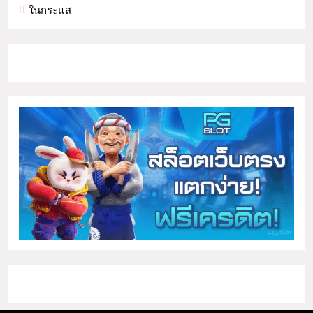
ในกระแส