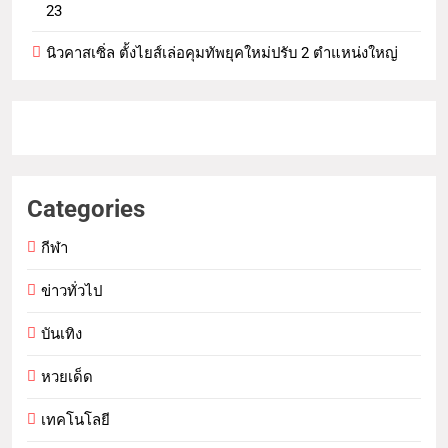
23
นิวคาสเซิ่ล ตั้งไยส์เล่อคุมทัพยุคใหม่ปรับ 2 ตำแหน่งใหญ่
Categories
กีฬา
ข่าวทั่วไป
บันเทิง
หวยเด็ด
เทคโนโลยี