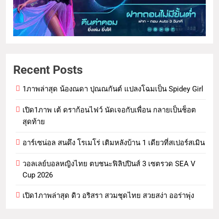
Recent Posts
1ภาพล่าสุด น้องณดา ปุณณกันต์ แปลงโฉมเป็น Spidey Girl
เปิด1ภาพ เต้ ดราก้อนไฟว์ นัดเจอกับเพื่อน กลายเป็นช็อต
สุดท้าย
อาร์เซน่อล สนดึง โรเมโร่ เติมหลังบ้าน 1 เดียวที่สเปอร์สเมิน
วอลเลย์บอลหญิงไทย ตบชนะฟิลิปปินส์ 3 เซตรวด SEA V
Cup 2026
เปิด1ภาพล่าสุด ดิว อริสรา สวมชุดไทย สวยสง่า ออร่าพุ่ง