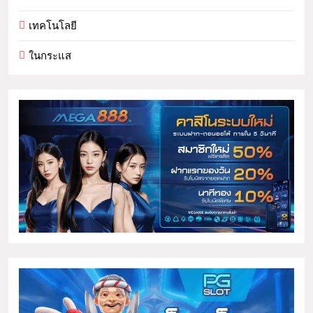
เทคโนโลยี
ในกระแส