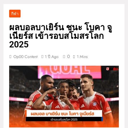
กีฬา
ผลบอลบาเยิร์น ชนะ โบคา จู
เนียร์ส เข้ารอบสโมสรโลก
2025
0
Op00 Content
1 ปี Ago
1 Mins