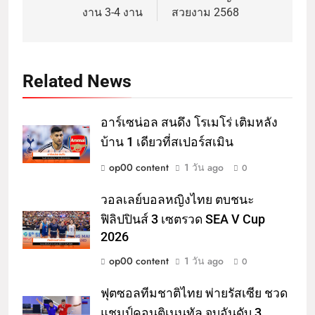
งาน 3-4 งาน
สวยงาม 2568
Related News
อาร์เซน่อล สนดึง โรเมโร่ เติมหลัง
บ้าน 1 เดียวที่สเปอร์สเมิน
op00 content
1 วัน ago
0
วอลเลย์บอลหญิงไทย ตบชนะ
ฟิลิปปินส์ 3 เซตรวด SEA V Cup
2026
op00 content
1 วัน ago
0
ฟุตซอลทีมชาติไทย พ่ายรัสเซีย ชวด
แชมป์คอนติเนนทัล จบอันดับ 3