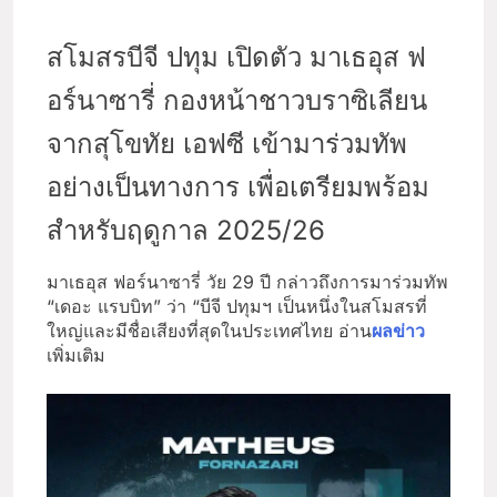
สโมสรบีจี ปทุม เปิดตัว มาเธอุส ฟ
อร์นาซารี่ กองหน้าชาวบราซิเลียน
จากสุโขทัย เอฟซี เข้ามาร่วมทัพ
อย่างเป็นทางการ เพื่อเตรียมพร้อม
สำหรับฤดูกาล 2025/26
มาเธอุส ฟอร์นาซารี่ วัย 29 ปี กล่าวถึงการมาร่วมทัพ
“เดอะ แรบบิท” ว่า “บีจี ปทุมฯ เป็นหนึ่งในสโมสรที่
ใหญ่และมีชื่อเสียงที่สุดในประเทศไทย อ่าน
ผลข่าว
เพิ่มเติม