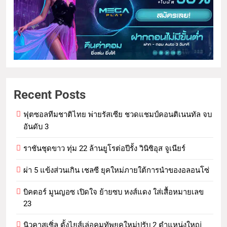
Recent Posts
ฟุตซอลทีมชาติไทย พ่ายรัสเซีย ชวดแชมป์คอนติเนนทัล จบ
อันดับ 3
ราชันชุดขาว ทุ่ม 22 ล้านยูโรต่อปีรั้ง วินิซิอุส จูเนียร์
ผ่า 5 แข้งส่วนเกิน เชลซี ยุคใหม่ภายใต้การนำของอลอนโซ่
บิคตอร์ มูนญอซ เปิดใจ ย้ายซบ หงส์แดง ใส่เสื้อหมายเลข
23
นิวคาสเซิ่ล ตั้งไยส์เล่อคุมทัพยุคใหม่ปรับ 2 ตำแหน่งใหญ่