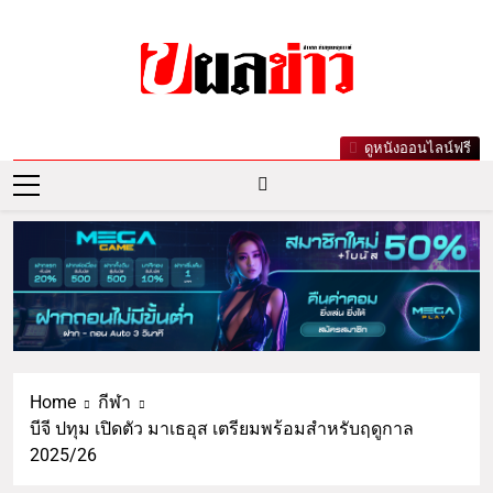
ผลข่าว.com
ข่าววันนี้ ข่าวล่าสุด ข่าวบันเทิงเกาะกระแส
ดูหนังออนไลน์ฟรี
ดารา ข่าวกีฬารอบโลก เลขเด็ดหวยดัง ตรวจ
หวย
Home
กีฬา
บีจี ปทุม เปิดตัว มาเธอุส เตรียมพร้อมสำหรับฤดูกาล
2025/26