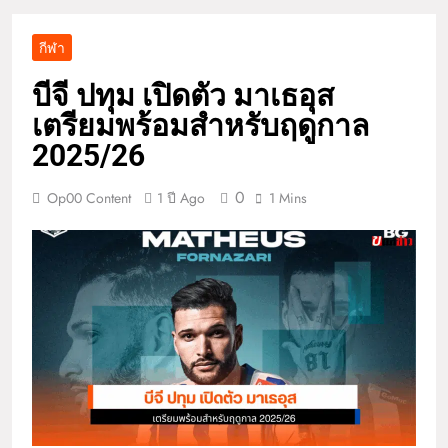
กีฬา
บีจี ปทุม เปิดตัว มาเธอุส
เตรียมพร้อมสำหรับฤดูกาล
2025/26
0
Op00 Content
1 ปี Ago
1 Mins