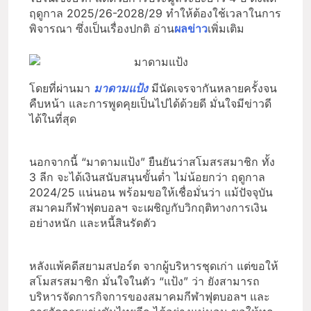
ฤดูกาล 2025/26-2028/29 ทำให้ต้องใช้เวลาในการ
พิจารณา ซึ่งเป็นเรื่องปกติ อ่าน
ผลข่าว
เพิ่มเติม
โดยที่ผ่านมา
มาดามแป้ง
มีนัดเจรจากันหลายครั้งจน
คืบหน้า และการพูดคุยเป็นไปได้ด้วยดี มั่นใจมีข่าวดี
ได้ในที่สุด
นอกจากนี้ “มาดามแป้ง” ยืนยันว่าสโมสรสมาชิก ทั้ง
3 ลีก จะได้เงินสนับสนุนขั้นต่ำ ไม่น้อยกว่า ฤดูกาล
2024/25 แน่นอน พร้อมขอให้เชื่อมั่นว่า แม้ปัจจุบัน
สมาคมกีฬาฟุตบอลฯ จะเผชิญกับวิกฤติทางการเงิน
อย่างหนัก และหนี้สินรัดตัว
หลังแพ้คดีสยามสปอร์ต จากผู้บริหารชุดเก่า แต่ขอให้
สโมสรสมาชิก มั่นใจในตัว “แป้ง” ว่า ยังสามารถ
บริหารจัดการกิจการของสมาคมกีฬาฟุตบอลฯ และ