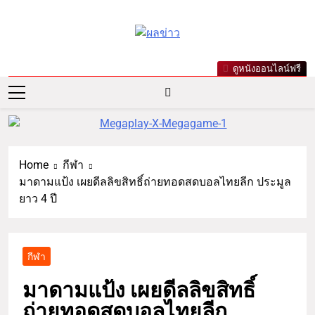
ผลข่าว.com
ข่าววันนี้ ข่าวล่าสุด ข่าวบันเทิง
ดูหนังออนไลน์ฟรี
เกาะกระแสดารา ข่าวกีฬารอบ
โลก เลขเด็ดหวยดัง ตรวจหวย
Home
กีฬา
มาดามแป้ง เผยดีลลิขสิทธิ์ถ่ายทอดสดบอลไทยลีก ประมูล
ยาว 4 ปี
กีฬา
มาดามแป้ง เผยดีลลิขสิทธิ์
ถ่ายทอดสดบอลไทยลีก