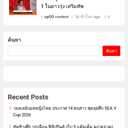
1 ในดาวรุ่ง เสริมทัพ
op00 content
16 ชั่วโมง ago
0
ค้นหา
ค้นหา
Recent Posts
วอลเลย์บอลหญิงไทย ประกาศ 14 ตบสาว ชุดลุยศึก SEA V
Cup 2026
ทัพช้างศึก บุกเฉือน ฟิลิปปินส์ เก็บ 9 แต้มเต็ม ผงาดจ่าฝูง