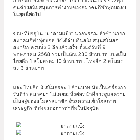
การจัดการแข่งขันไทยลีก ได้อย่างแน่นอน ขอให้ทุก
คนช่วยสนับสนุนการทำงานของสมาคมกีฬาฟุตบอลฯ
ในยุคนี้ต่อไป
ขณะที่ปัจจุบัน “มาดามแป้ง” นวลพรรณ ล่ำซำ นายก
สมาคมกีฬาฟุตบอล ยังได้จ่ายเงินสนับสนุนสโมสร
สมาชิก ครบทั้ง 3 ลีกแล้วเสร็จ ตั้งแต่วันที่ 9
พฤษภาคม 2568 รวมเป็นเงิน 280 ล้านบาท แบ่งเป็น
ไทยลีก 1 สโมสรละ 10 ล้านบาท , ไทยลีก 2 สโมสร
ละ 3 ล้านบาท
และ ไทยลีก 3 สโมสรละ 1 ล้านบาท นับเป็นเครื่องกา
รันตีว่า สมาคมฯ ไม่เคยละทิ้งต่อหน้าที่การดูแลความ
เป็นอยู่ของสโมสรสมาชิก ด้วยความเข้าใจสภาพ
เศรษฐกิจ ที่ส่งผลต่อการทำทีมในปัจจุบัน