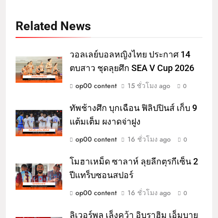
Related News
วอลเลย์บอลหญิงไทย ประกาศ 14
ตบสาว ชุดลุยศึก SEA V Cup 2026
op00 content
15 ชั่วโมง ago
0
ทัพช้างศึก บุกเฉือน ฟิลิปปินส์ เก็บ 9
แต้มเต็ม ผงาดจ่าฝูง
op00 content
16 ชั่วโมง ago
0
โมฮาเหม็ด ซาลาห์ ลุยลีกตุรกีเซ็น 2
ปีแทร็บซอนสปอร์
op00 content
16 ชั่วโมง ago
0
ลิเวอร์พูล เล็งคว้า อิบราฮิม เอ็มบาย