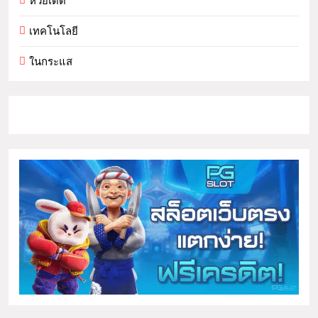
หวยเด็ด
เทคโนโลยี
ในกระแส