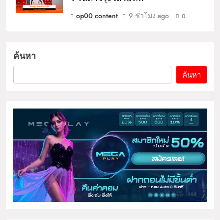
op00 content
9 ชั่วโมง ago
0
ค้นหา
ค้นหา