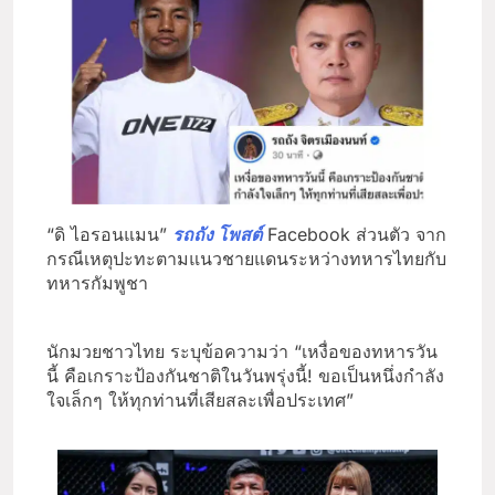
“ดิ ไอรอนแมน”
รถถัง โพสต์
Facebook ส่วนตัว จาก
กรณีเหตุปะทะตามแนวชายแดนระหว่างทหารไทยกับ
ทหารกัมพูชา
นักมวยชาวไทย ระบุข้อความว่า “เหงื่อของทหารวัน
นี้ คือเกราะป้องกันชาติในวันพรุ่งนี้! ขอเป็นหนึ่งกำลัง
ใจเล็กๆ ให้ทุกท่านที่เสียสละเพื่อประเทศ”