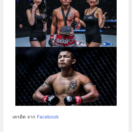
เครดิต จาก
Facebook