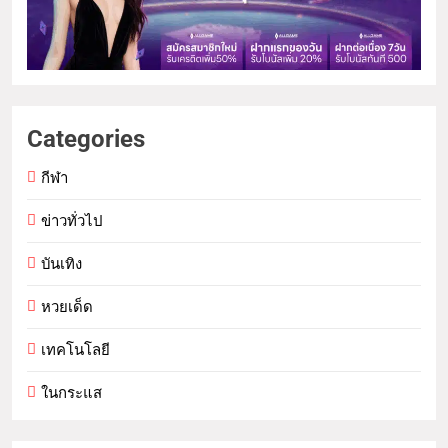
Categories
กีฬา
ข่าวทั่วไป
บันเทิง
หวยเด็ด
เทคโนโลยี
ในกระแส