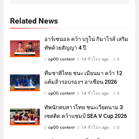
Related News
อาร์เซน่อล คว้า บรูโน่ กิมาไรส์ เสริม
ทัพด้วยสัญญา 4 ปี
op00 content
14 ชั่วโมง ago
0
ทีมชาติไทย ชนะ เมียนมา คว้า 12
แต้มลิ่วรอบรองฯ อาเซียน 2026
op00 content
14 ชั่วโมง ago
0
ทัพนักตบสาวไทย ชนะเวียดนาม 3
เซตติด คว้าแชมป์ SEA V Cup 2026
op00 content
14 ชั่วโมง ago
0