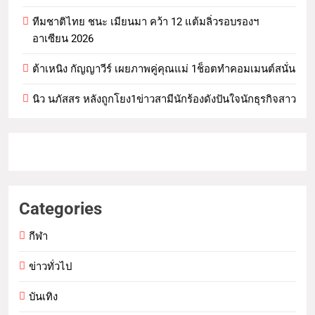
ทีมชาติไทย ชนะ เมียนมา คว้า 12 แต้มลิ่วรอบรองฯ
อาเซียน 2026
ต้าเหนิง กัญญาวีร์ เผยภาพคู่คุณแม่ 1ช็อตทำคอมเมนต์สนั่น
นิว นภัสสร หลังถูกโยง1ข่าวสามีนักร้องดังปันใจนักธุรกิจสาว
Categories
กีฬา
ข่าวทั่วไป
บันเทิง