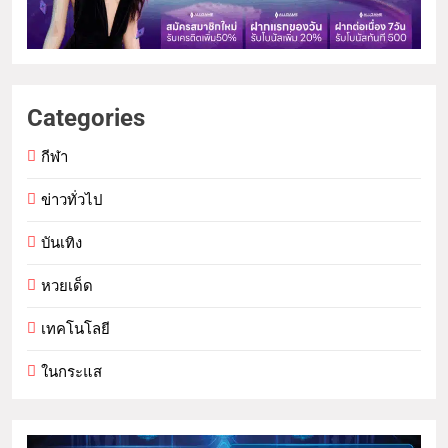
Categories
กีฬา
ข่าวทั่วไป
บันเทิง
หวยเด็ด
เทคโนโลยี
ในกระแส