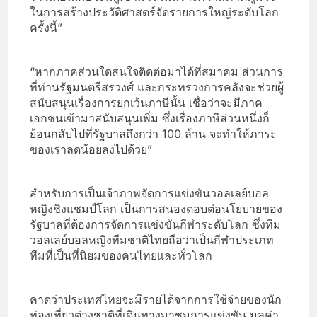
ในการสร้างประวัติศาสตร์จัดรายการใหญ่ระดับโลก
ครั้งนี้”
“หากภาคส่วนใดสนใจติดต่อมาได้ที่สมาคม ส่วนการ
ที่ท่านรัฐมนตรีสรวงศ์ และกระทรวงการคลังจะช่วยผู้
สนับสนุนเรื่องการยกเว้นภาษีนั้น เชื่อว่าจะมีภาค
เอกชนเข้ามาสนับสนุนเพิ่ม ซึ่งเรื่องภาษีส่วนหนึ่งก็
ย้อนกลับไปที่รัฐบาลถึงกว่า 100 ล้าน จะทำให้ภาระ
ของเราลดน้อยลงไปด้วย”
สำหรับการเป็นเจ้าภาพจัดการแข่งขันวอลเลย์บอล
หญิงชิงแชมป์โลก เป็นการสนองตอบต่อนโยบายของ
รัฐบาลที่ต้องการจัดการแข่งขันกีฬาระดับโลก ซึ่งทีม
วอลเลย์บอลหญิงทีมชาติไทยถือว่าเป็นกีฬาประเภท
ทีมที่เป็นที่นิยมของคนไทยและทั่วโลก
คาดว่าประเทศไทยจะมีรายได้จากการใช้จ่ายของนัก
ท่องเที่ยวต่างชาติที่เดินทางมาชมการแข่งขัน มูลค่า