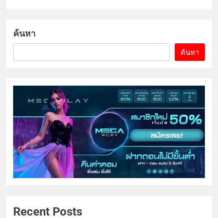
ค้นหา
ค้นหา
Recent Posts