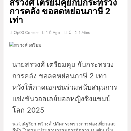
สรวงศ์ เตรียมคุยกับกระทรวง
การคลัง ขอลดหย่อนภาษี 2
เท่า
0
Op00 Content
1 ปี Ago
1 Mins
นายสรวงศ์ เตรียมคุย กับกระทรวง
การคลัง ขอลดหย่อนภาษี 2 เท่า
หวังให้ภาคเอกชนร่วมสนับสนุนการ
แข่งขันวอลเลย์บอลหญิงชิงแชมป์
โลก 2025
น.ส.ณัฐริยา ทวีวงศ์ ปลัดกระทรวงการท่องเที่ยวและ
กีฬา ในฐานะประธานกรรมการจัดการแข่งขัน เป็น