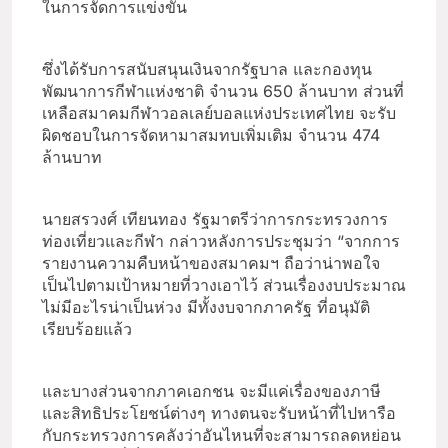
ในการจัดการแข่งขัน
ซึ่งได้รับการสนับสนุนเงินจากรัฐบาล และกองทุน
พัฒนาการกีฬาแห่งชาติ จำนวน 650 ล้านบาท ส่วนที่
เหลือสมาคมกีฬาวอลเลย์บอลแห่งประเทศไทย จะรับ
ผิดชอบในการจัดหามาสมทบเพิ่มเติม จำนวน 474
ล้านบาท
นายสรวงศ์ เทียนทอง รัฐมาตรีว่าการกระทรวงการ
ท่องเที่ยวและกีฬา กล่าวหลังการประชุมว่า “จากการ
รายงานความคืบหน้าของสมาคมฯ ถือว่าน่าพอใจ
เป็นไปตามเป้าหมายที่วางเอาไว้ ส่วนเรื่องงบประมาณ
ไม่มีอะไรน่าเป็นห่วง มีทั้งงบจากภาครัฐ ที่อนุมัติ
เรียบร้อยแล้ว
และบางส่วนจากภาคเอกชน จะมีแค่เรื่องของภาษี
และสิทธิประโยชน์ต่างๆ ทางตนจะรับหน้าที่ไปหารือ
กับกระทรวงการคลังว่าอันไหนที่จะสามารถลดหย่อน