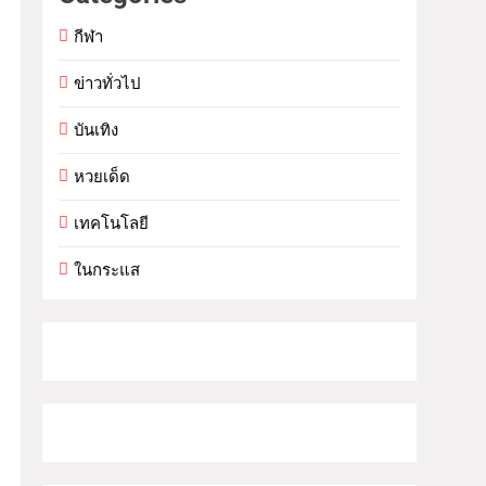
กีฬา
ข่าวทั่วไป
บันเทิง
หวยเด็ด
เทคโนโลยี
ในกระแส