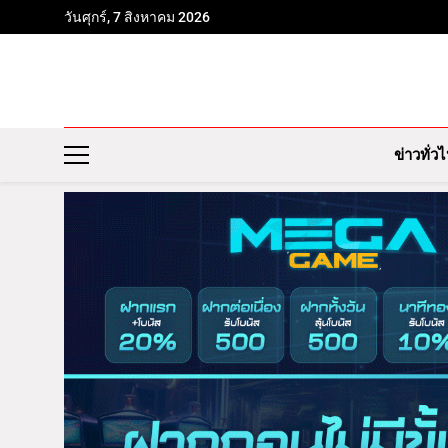
วันศุกร์, 7 สิงหาคม 2026
ข่าวทั่ว