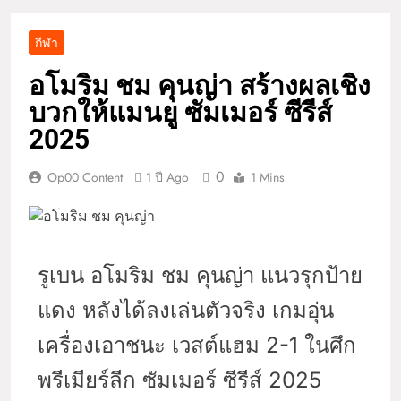
กีฬา
อโมริม ชม คุนญ่า สร้างผลเชิง
บวกให้แมนยู ซัมเมอร์ ซีรีส์
2025
0
Op00 Content
1 ปี Ago
1 Mins
รูเบน อโมริม ชม คุนญ่า แนวรุกป้าย
แดง หลังได้ลงเล่นตัวจริง เกมอุ่น
เครื่องเอาชนะ เวสต์แฮม 2-1 ในศึก
พรีเมียร์ลีก ซัมเมอร์ ซีรีส์ 2025