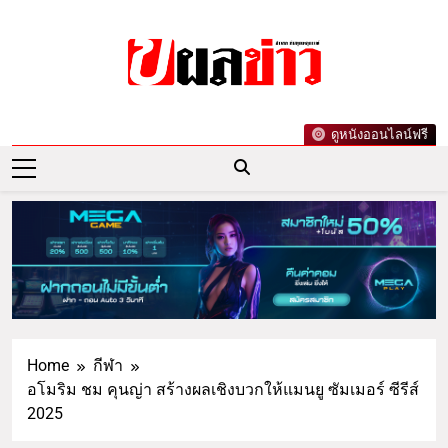
ผลข่าว.com
ข่าววันนี้ ข่าวล่าสุด ข่าวบันเทิงเกาะกระแส
ดูหนังออนไลน์ฟรี
ดารา ข่าวกีฬารอบโลก เลขเด็ดหวยดัง ตรวจ
หวย
Home
กีฬา
อโมริม ชม คุนญ่า สร้างผลเชิงบวกให้แมนยู ซัมเมอร์ ซีรีส์
2025