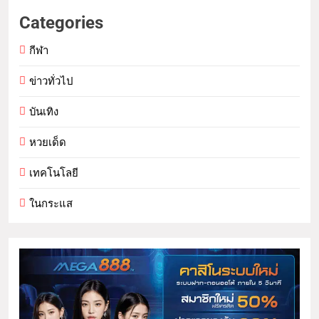
Categories
กีฬา
ข่าวทั่วไป
บันเทิง
หวยเด็ด
เทคโนโลยี
ในกระแส