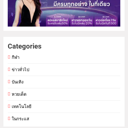
Categories
กีฬา
ข่าวทั่วไป
บันเทิง
หวยเด็ด
เทคโนโลยี
ในกระแส