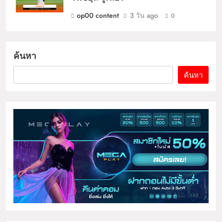
op00 content
3 วัน ago
0
ค้นหา
ค้นหา