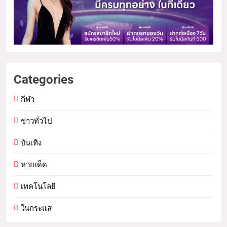
Categories
กีฬา
ข่าวทั่วไป
บันเทิง
หวยเด็ด
เทคโนโลยี
ในกระแส