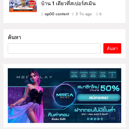
บ้าน 1 เดียวที่สเปอร์สเมิน
op00 content
3 วัน ago
0
ค้นหา
ค้นหา