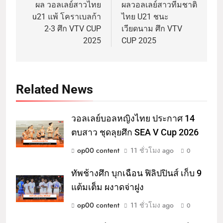
ผล วอลเลย์สาวไทย
ผลวอลเลย์สาวทีมชาติ
u21 แพ้ โคราเบลก้า
ไทย U21 ชนะ
2-3 ศึก VTV CUP
เวียดนาม ศึก VTV
2025
CUP 2025
Related News
วอลเลย์บอลหญิงไทย ประกาศ 14
ตบสาว ชุดลุยศึก SEA V Cup 2026
op00 content
11 ชั่วโมง ago
0
ทัพช้างศึก บุกเฉือน ฟิลิปปินส์ เก็บ 9
แต้มเต็ม ผงาดจ่าฝูง
op00 content
11 ชั่วโมง ago
0