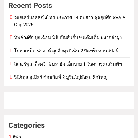
Recent Posts
วอลเลย์บอลหญิงไทย ประกาศ 14 ตบสาว ชุดลุยศึก SEA V
Cup 2026
ทัพช้างศึก บุกเฉือน ฟิลิปปินส์ เก็บ 9 แต้มเต็ม ผงาดจ่าฝูง
โมฮาเหม็ด ซาลาห์ ลุยลีกตุรกีเซ็น 2 ปีแทร็บซอนสปอร์
ลิเวอร์พูล เล็งคว้า อิบราฮิม เอ็มบาย 1 ในดาวรุ่ง เสริมทัพ
วินิซิอุส จูเนียร์ ซ้อมวันที่ 2 มูรินโญ่สั่งลุย ศึกใหญ่
Categories
กีฬา