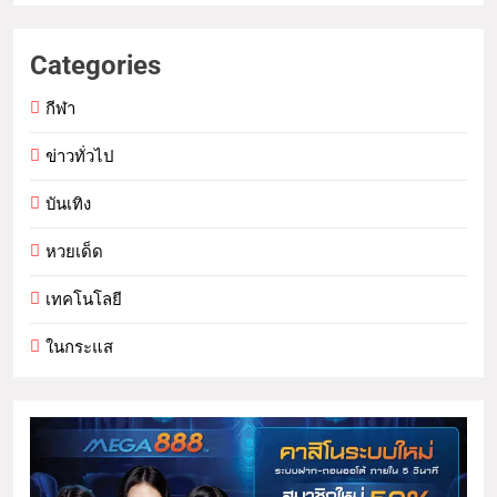
Categories
กีฬา
ข่าวทั่วไป
บันเทิง
หวยเด็ด
เทคโนโลยี
ในกระแส