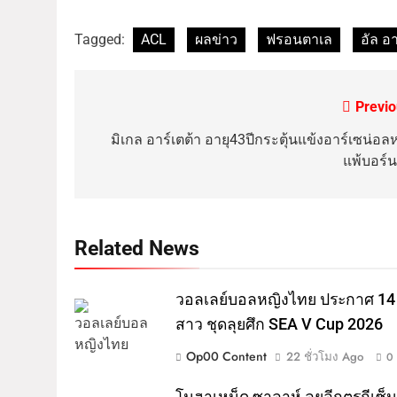
Tagged:
ACL
ผลข่าว
ฟรอนตาเล
อัล อา
Previo
มิเกล อาร์เตต้า อายุ43ปีกระตุ้นแข้งอาร์เซน่อลห
แพ้บอร์น
Related News
วอลเลย์บอลหญิงไทย ประกาศ 14
สาว ชุดลุยศึก SEA V Cup 2026
Op00 Content
22 ชั่วโมง Ago
0
โมฮาเหม็ด ซาลาห์ ลุยลีกตุรกีเซ็น 