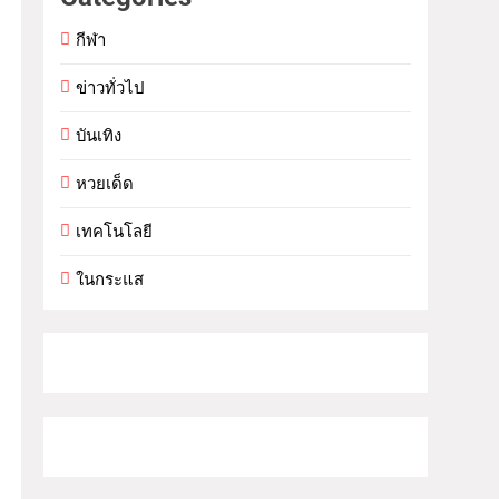
กีฬา
ข่าวทั่วไป
บันเทิง
หวยเด็ด
เทคโนโลยี
ในกระแส