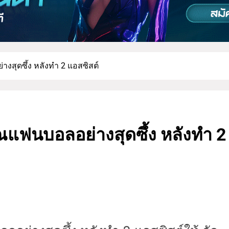
งสุดซึ้ง หลังทำ 2 แอสซิสต์
ณแฟนบอลอย่างสุดซึ้ง หลังทำ 2