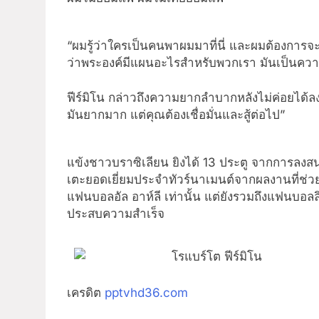
“ผมรู้ว่าใครเป็นคนพาผมมาที่นี่ และผมต้องการจ
ว่าพระองค์มีแผนอะไรสำหรับพวกเรา มันเป็นความยิ
ฟีร์มิโน กล่าวถึงความยากลำบากหลังไม่ค่อยได
มันยากมาก แต่คุณต้องเชื่อมั่นและสู้ต่อไป”
แข้งชาวบราซิเลียน ยิงได้ 13 ประตู จากการลงส
เตะยอดเยี่ยมประจำทัวร์นาเมนต์จากผลงานที่ช่วยใ
แฟนบอลอัล อาห์ลี เท่านั้น แต่ยังรวมถึงแฟนบอลลิเว
ประสบความสำเร็จ
เครดิต
pptvhd36.com