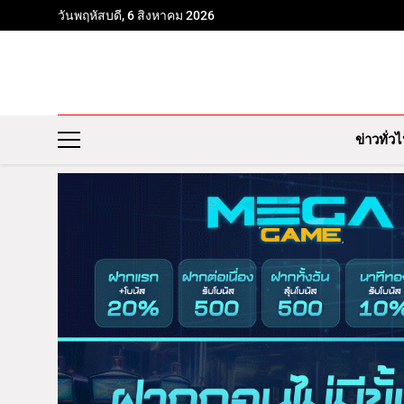
วันพฤหัสบดี, 6 สิงหาคม 2026
ข่าวทั่ว