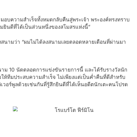
ะมอบความสำเร็จทั้งหมดกลับคืนสู่พระเจ้า พระองค์ทรงทราบ
นดีที่ได้เป็นส่วนหนึ่งของสโมสรแห่งนี้”
้ลงสนามว่า “ผมไม่ได้ลงสนามเลยตลอดหลายเดือนที่ผ่านมา
นาม 10 นัดตลอดการแข่งขันรายการนี้ และได้รับรางวัลนัก
ห้ทีมประสบความสำเร็จ ไม่เพียงแต่เป็นค่ำคืนที่ดีสำหรับ
อร์พูลด้วยเช่นกันที่รู้สึกยินดีที่ได้เห็นอดีตนักเตะคนโปรด