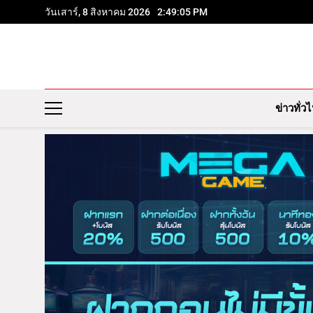
วันเสาร์, 8 สิงหาคม 2026
2:49:05 PM
ข่าวทั่ว