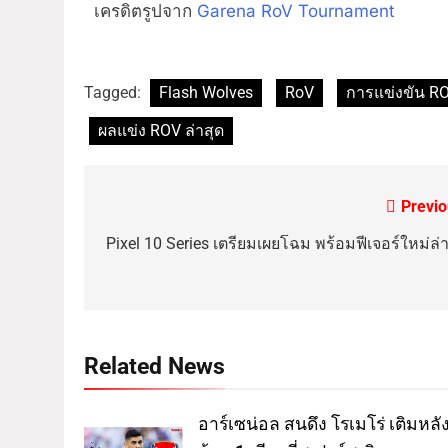
เครดิตรูปจาก
Garena RoV Tournament
Tagged:
Flash Wolves
RoV
การแข่งขัน R
ผลแข่ง ROV ล่าสุด
Previo
Pixel 10 Series เตรียมเผยโฉม พร้อมฟีเจอร์ใหม่ล่า
Related News
อาร์เซน่อล สนดึง โรเมโร่ เติมหลั