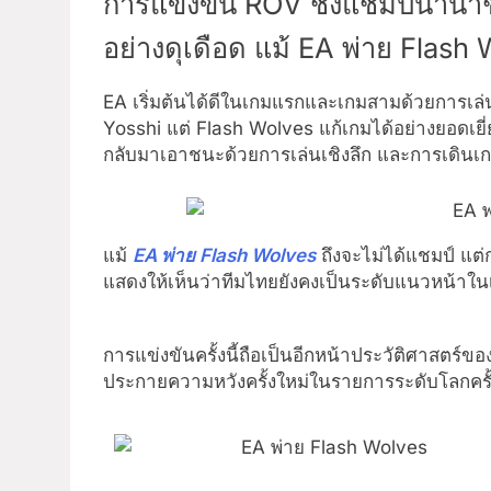
การแข่งขัน ROV ชิงแชมป์นานาช
อย่างดุเดือด แม้ EA พ่าย Flash
EA เริ่มต้นได้ดีในเกมแรกและเกมสามด้วยการเล่นท
Yosshi แต่ Flash Wolves แก้เกมได้อย่างยอดเยี
กลับมาเอาชนะด้วยการเล่นเชิงลึก และการเดินเก
แม้
EA พ่าย Flash Wolves
ถึงจะไม่ได้แชมป์ แต่
แสดงให้เห็นว่าทีมไทยยังคงเป็นระดับแนวหน้าใ
การแข่งขันครั้งนี้ถือเป็นอีกหน้าประวัติศาสตร์
ประกายความหวังครั้งใหม่ในรายการระดับโลกครั