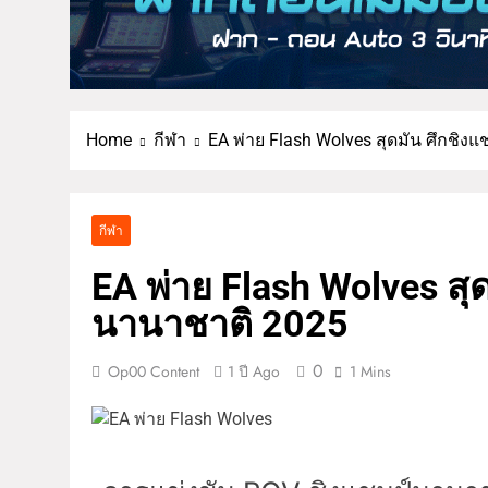
Home
กีฬา
EA พ่าย Flash Wolves สุดมัน ศึกชิง
กีฬา
EA พ่าย Flash Wolves สุ
นานาชาติ 2025
0
Op00 Content
1 ปี Ago
1 Mins