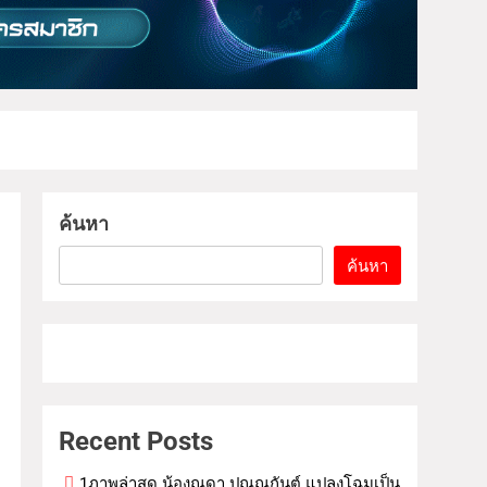
ค้นหา
ค้นหา
Recent Posts
1ภาพล่าสุด น้องณดา ปุณณกันต์ แปลงโฉมเป็น