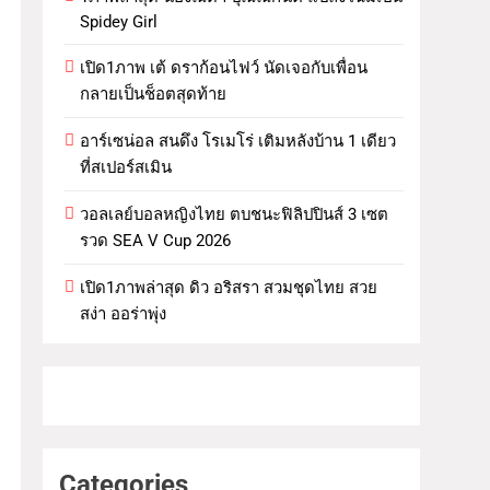
Spidey Girl
เปิด1ภาพ เต้ ดราก้อนไฟว์ นัดเจอกับเพื่อน
กลายเป็นช็อตสุดท้าย
อาร์เซน่อล สนดึง โรเมโร่ เติมหลังบ้าน 1 เดียว
ที่สเปอร์สเมิน
วอลเลย์บอลหญิงไทย ตบชนะฟิลิปปินส์ 3 เซต
รวด SEA V Cup 2026
เปิด1ภาพล่าสุด ดิว อริสรา สวมชุดไทย สวย
สง่า ออร่าพุ่ง
Categories