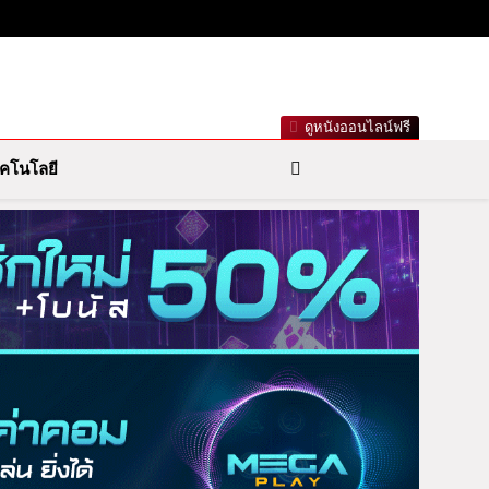
เกาะกระแสดารา ข่าวกีฬารอบโลก เลขเด็ดหวยดัง ตรวจหวย
ดูหนังออนไลน์ฟรี
คโนโลยี