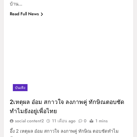
บ้าน…
Read Full News
บันเทิง
2เหตุผล อ๋อม สกาวใจ ลงภาพคู่ ทักษิณตอบชัด
ทำไมยังอยู่เพื่อไทย
social content2
11 เดือน ago
0
1 mins
อึ้ง 2 เหตุผล อ๋อม สกาวใจ ลงภาพคู่ ทักษิณ ตอบชัดทำไม