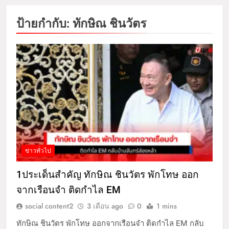
ป้ายกำกับ:
ทักษิณ ชินวัตร
ข่าวทั่วไป
1ประเด็นสำคัญ ทักษิณ ชินวัตร พักโทษ ออก
จากเรือนจำ ติดกำไล EM
social content2
3 เดือน ago
0
1 mins
ทักษิณ ชินวัตร พักโทษ ออกจากเรือนจำ ติดกำไล EM กลับ