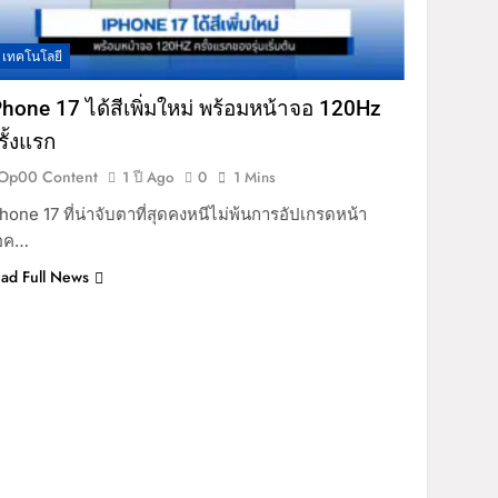
เทคโนโลยี
Phone 17 ได้สีเพิ่มใหม่ พร้อมหน้าจอ 120Hz
รั้งแรก
Op00 Content
1 ปี Ago
0
1 Mins
hone 17 ที่น่าจับตาที่สุดคงหนีไม่พ้นการอัปเกรดหน้า
อค…
ad Full News