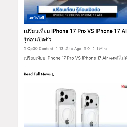
เทคโนโลยี
เปรียบเทียบ iPhone 17 Pro VS iPhone 17 Ai
รู้ก่อนเปิดตัว
Op00 Content
12 เดือน Ago
0
1 Mins
เปรียบเทียบ iPhone 17 Pro VS iPhone 17 Air คงหนีไม่พ
…
Read Full News