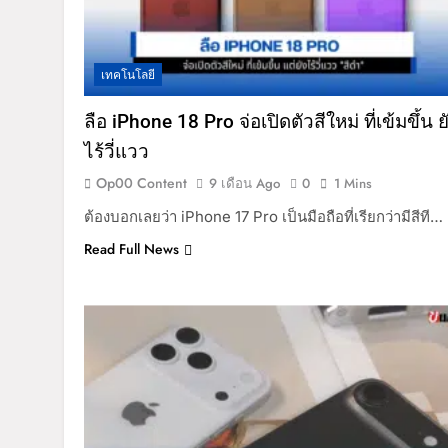
เทคโนโลยี
ลือ iPhone 18 Pro จ่อเปิดตัวสีใหม่ ที่เข้มขึ้น ย
ไร้วี่แวว
Op00 Content
9 เดือน Ago
0
1 Mins
ต้องบอกเลยว่า iPhone 17 Pro เป็นมือถือที่เรียกว่ามีสีที…
Read Full News