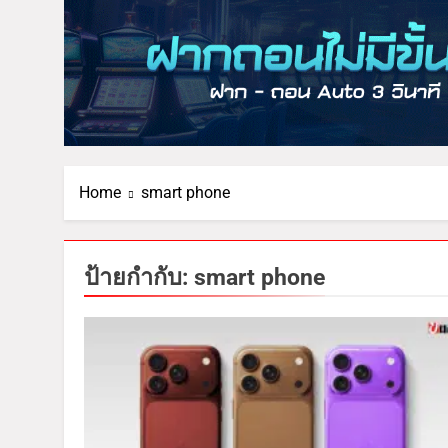
Home
smart phone
ป้ายกำกับ:
smart phone