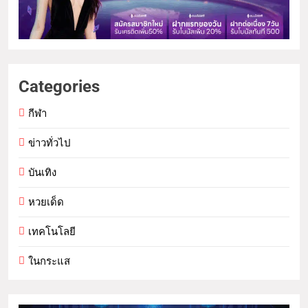
Categories
กีฬา
ข่าวทั่วไป
บันเทิง
หวยเด็ด
เทคโนโลยี
ในกระแส