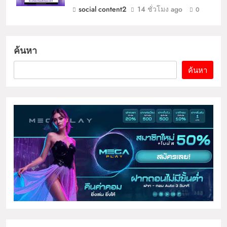
social content2
14 ชั่วโมง ago
0
ค้นหา
ค้นหา