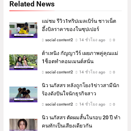
Related News
แม่ชม รีวิว1ทริปเมลเบิร์น ชาวเน็ต
อึ้งบิลราคาของในซุปเปอร์
social content2
14 ชั่วโมง ago
0
ต้าเหนิง กัญญาวีร์ เผยภาพคู่คุณแม่
1ช็อตทำคอมเมนต์สนั่น
social content2
14 ชั่วโมง ago
0
นิว นภัสสร หลังถูกโยง1ข่าวสามีนัก
ร้องดังปันใจนักธุรกิจสาว
social content2
14 ชั่วโมง ago
0
นิว นภัสสร ตัดผมสั้นในรอบ 20 ปี ทำ
คนทักเป็นเสียงเดียวกัน