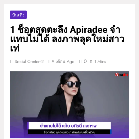
บันเทิง
1 ช็อตสุดตะลึง Apiradee จำ
แทบไม่ได้ ลงภาพลุคใหม่สาว
เท่
0
Social Content2
9 เดือน Ago
1 Mins