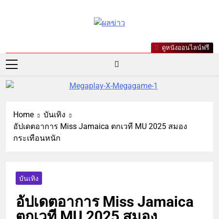
ผลข่าว.com
ข่าววันนี้ ข่าวล่าสุด ข่าวบันเทิง
ดูหนังออนไลน์ฟรี
เกาะกระแสดารา ข่าวกีฬารอบ
โลก เลขเด็ดหวยดัง ตรวจหวย
Home
บันเทิง
อัปเดตอาการ Miss Jamaica ตกเวที MU 2025 สมอง
กระเทือนหนัก
บันเทิง
อัปเดตอาการ Miss Jamaica
ตกเวที MU 2025 สมอง