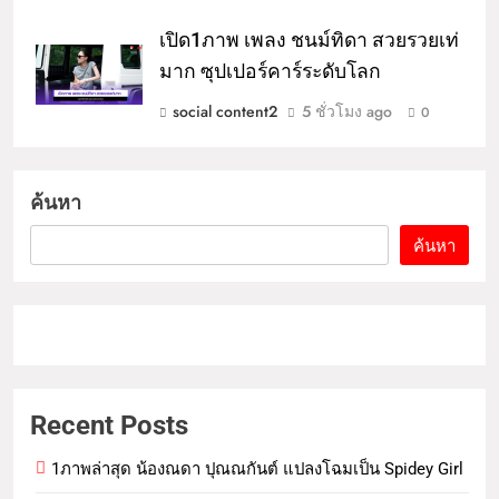
เปิด1ภาพ เพลง ชนม์ทิดา สวยรวยเท่
มาก ซุปเปอร์คาร์ระดับโลก
social content2
5 ชั่วโมง ago
0
ค้นหา
ค้นหา
Recent Posts
1ภาพล่าสุด น้องณดา ปุณณกันต์ แปลงโฉมเป็น Spidey Girl