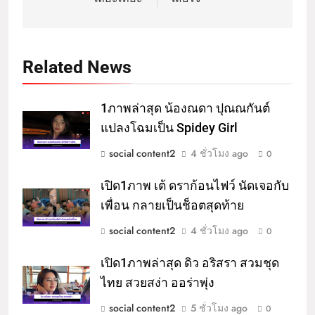
Related News
1ภาพล่าสุด น้องณดา ปุณณกันต์
แปลงโฉมเป็น Spidey Girl
social content2
4 ชั่วโมง ago
0
เปิด1ภาพ เต้ ดราก้อนไฟว์ นัดเจอกับ
เพื่อน กลายเป็นช็อตสุดท้าย
social content2
4 ชั่วโมง ago
0
เปิด1ภาพล่าสุด ดิว อริสรา สวมชุด
ไทย สวยสง่า ออร่าพุ่ง
social content2
5 ชั่วโมง ago
0