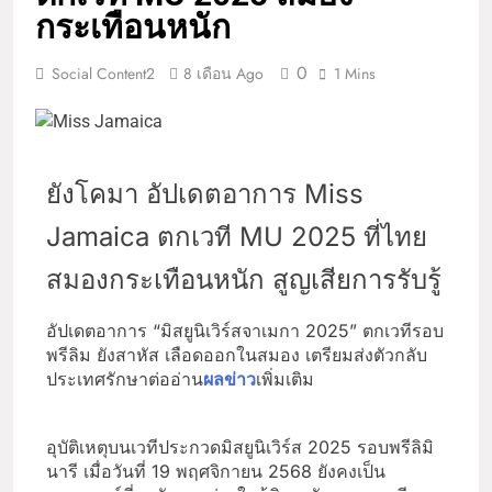
กระเทือนหนัก
0
Social Content2
8 เดือน Ago
1 Mins
ยังโคมา อัปเดตอาการ Miss
Jamaica ตกเวที MU 2025 ที่ไทย
สมองกระเทือนหนัก สูญเสียการรับรู้
อัปเดตอาการ “มิสยูนิเวิร์สจาเมกา 2025” ตกเวทีรอบ
พรีลิม ยังสาหัส เลือดออกในสมอง เตรียมส่งตัวกลับ
ประเทศรักษาต่ออ่าน
ผลข่าว
เพิ่มเติม
อุบัติเหตุบนเวทีประกวดมิสยูนิเวิร์ส 2025 รอบพรีลิมิ
นารี เมื่อวันที่ 19 พฤศจิกายน 2568 ยังคงเป็น